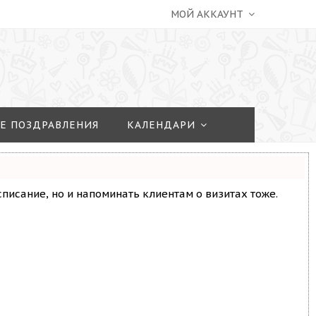
МОЙ АККАУНТ
Е ПОЗДРАВЛЕНИЯ
КАЛЕНДАРИ
асписание, но и напоминать клиентам о визитах тоже.