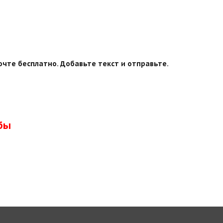
чте бесплатно. Добавьте текст и отправьте.
бы