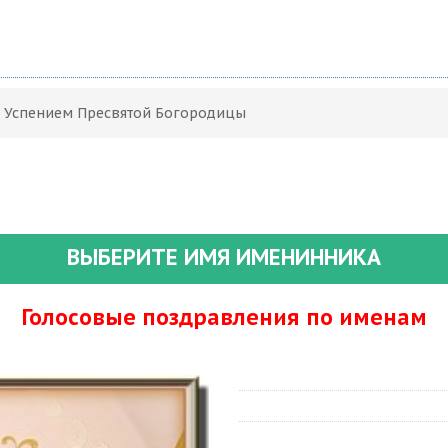
С Успением Пресвятой Богородицы
ВЫБЕРИТЕ ИМЯ ИМЕНИННИКА
Голосовые поздравления по именам