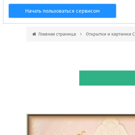
Начать пользоваться сервисом
Главная страница
Открытки и картинки 