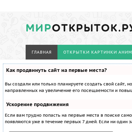
МИР
ОТКРЫТОК.Р
ГЛАВНАЯ
ОТКРЫТКИ КАРТИНКИ АНИ
Как продвинуть сайт на первые места?
Вы создали или только планируете создать свой сайт, н
направленных на увеличение его посещаемости и повыш
Ускорение продвижения
Если вам трудно попасть на первые места в поиске сам
появляются уже в течение первых 7 дней. Если ни один з