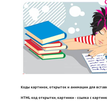
Коды картинок, открыток и анимации для вставки
HTML код открытки, картинки - ссылка с картинко