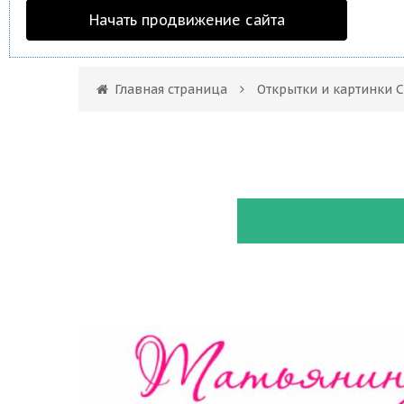
Начать продвижение сайта
Главная страница
Открытки и картинки 