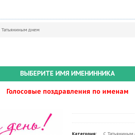
С Татьяниным днем
ВЫБЕРИТЕ ИМЯ ИМЕНИННИКА
Голосовые поздравления по именам
Категория:
С Татьяниным 