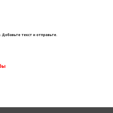
. Добавьте текст и отправьте.
бы