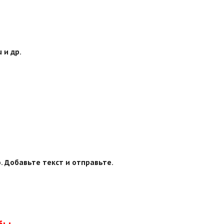
 и др.
. Добавьте текст и отправьте.