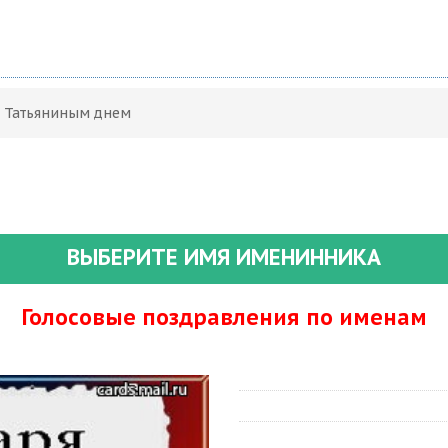
С Татьяниным днем
ВЫБЕРИТЕ ИМЯ ИМЕНИННИКА
Голосовые поздравления по именам