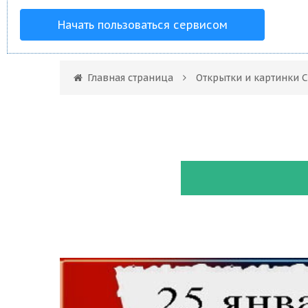
Начать пользоваться сервисом
Главная страница
Открытки и картинки 