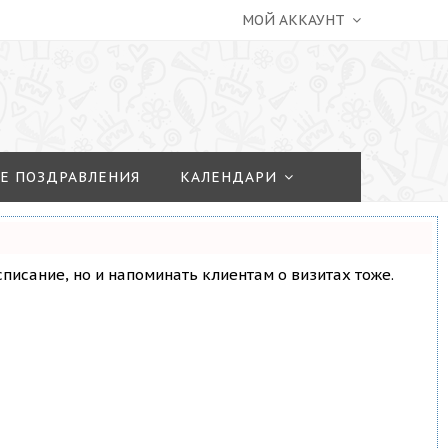
МОЙ АККАУНТ
Е ПОЗДРАВЛЕНИЯ
КАЛЕНДАРИ
асписание, но и напоминать клиентам о визитах тоже.