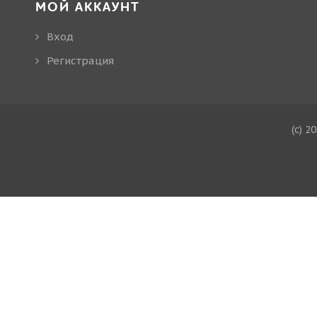
МОЙ АККАУНТ
Вход
Регистрация
(c) 2