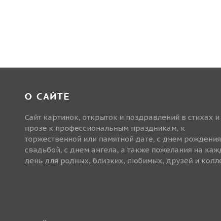
О САЙТЕ
Сайт картинок, открыток и поздравлений в стихах и
прозе к профессиональным праздникам, к
торжественной или памятной дате, с днем рождения
свадьбой, с днем ангела, а также пожелания на ка
день для родных, близких, любимых, друзей и колле