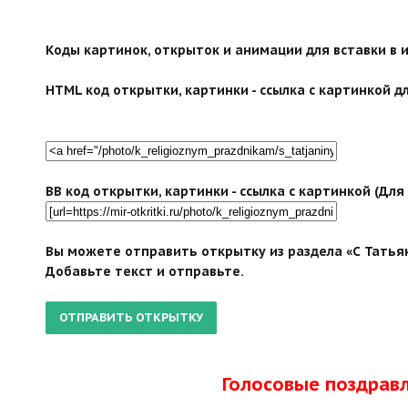
search">
Коды картинок, открыток и анимации для вставки в ин
HTML код открытки, картинки - ссылка с картинкой дл
BB код открытки, картинки - ссылка с картинкой (Дл
Вы можете отправить открытку из раздела «С Татья
Добавьте текст и отправьте.
Голосовые поздрав