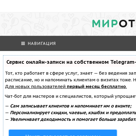
МИР
ОТ
НАВИГАЦИЯ
Сервис онлайн-записи на собственном Telegram
Тот, кто работает в сфере услуг, знает — без ведения за
расписание, но и напоминать клиентам о визитах тоже
Для новых пользователей
первый месяц бесплатно
.
Чат-бот для мастеров и специалистов, который упрощае
—
Сам записывает клиентов и напоминает им о визите;
—
Персонализирует скидки, чаевые, кэшбэк и предоплат
—
Увеличивает доходимость и помогает больше зарабат