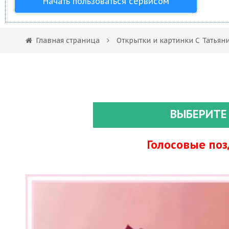
Начать пользоваться сервисом
Главная страница
Открытки и картинки С Татья
ВЫБЕРИТЕ
Голосовые по