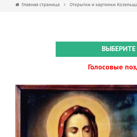
Главная страница
Открытки и картинки Козельщ
ВЫБЕРИТЕ
Голосовые по