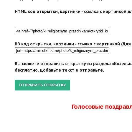
HTML код открытки, картинки - ссылка с картинкой дл
BB код открытки, картинки - ссылка с картинкой (Дл
Вы можете отправить открытку из раздела «Козельщ
бесплатно. Добавьте текст и отправьте.
Голосовые поздрав