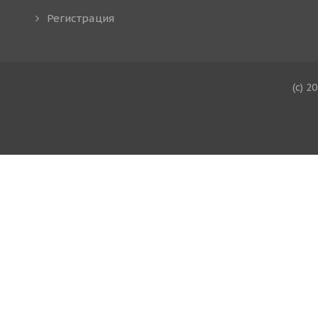
Регистрация
(c) 2