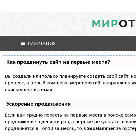
МИР
ОТ
НАВИГАЦИЯ
Как продвинуть сайт на первые места?
Вы создали или только планируете создать свой сайт, но
процесс, а целый комплекс мероприятий, направленных
поисковых системах.
Ускорение продвижения
Если вам трудно попасть на первые места в поиске сам
продвижение в десятки раз, а первые результаты появля
продвинется в Топ10 за месяц, то в
SeoHammer
за буст