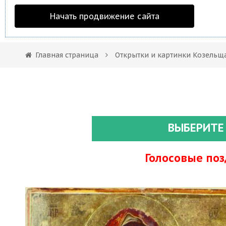
Начать продвижение сайта
Главная страница
Открытки и картинки Козельщ
ВЫБЕРИТЕ
Голосовые по