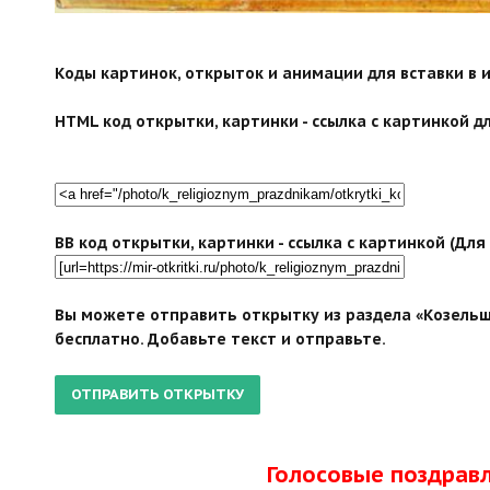
Коды картинок, открыток и анимации для вставки в ин
HTML код открытки, картинки - ссылка с картинкой дл
BB код открытки, картинки - ссылка с картинкой (Дл
Вы можете отправить открытку из раздела «Козельщ
бесплатно. Добавьте текст и отправьте.
Голосовые поздрав