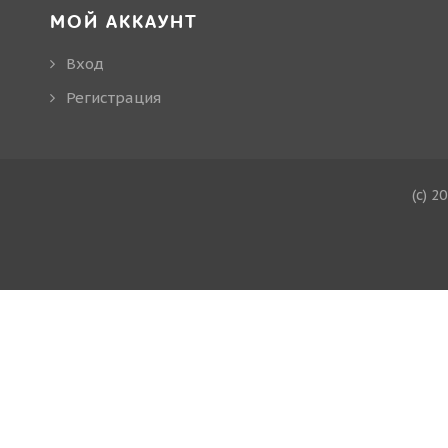
МОЙ АККАУНТ
Вход
Регистрация
(c) 2