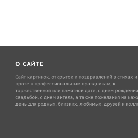
О САЙТЕ
Сайт картинок, открыток и поздравлений в стихах и
прозе к профессиональным праздникам, к
торжественной или памятной дате, с днем рождения
свадьбой, с днем ангела, а также пожелания на ка
день для родных, близких, любимых, друзей и колле