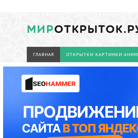
МИР
ОТКРЫТОК.Р
ГЛАВНАЯ
ОТКРЫТКИ КАРТИНКИ АНИ