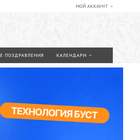
МОЙ АККАУНТ
Е ПОЗДРАВЛЕНИЯ
КАЛЕНДАРИ