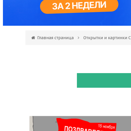
Главная страница
Открытки и картинки 