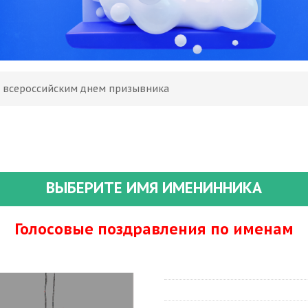
С всероссийским днем призывника
ВЫБЕРИТЕ ИМЯ ИМЕНИННИКА
Голосовые поздравления по именам