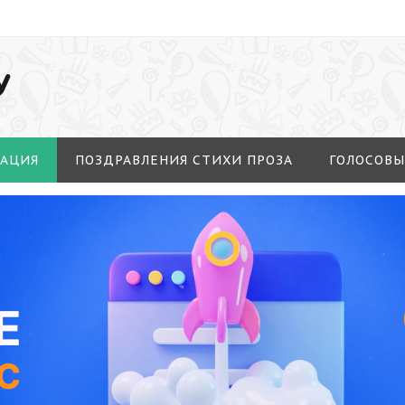
У
МАЦИЯ
ПОЗДРАВЛЕНИЯ СТИХИ ПРОЗА
ГОЛОСОВЫ