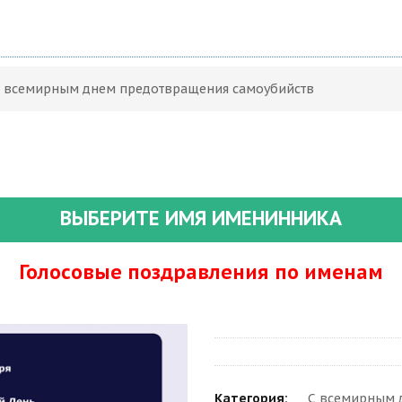
С всемирным днем предотвращения самоубийств
ВЫБЕРИТЕ ИМЯ ИМЕНИННИКА
Голосовые поздравления по именам
Категория:
С всемирным 