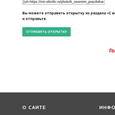
Вы можете отправить открытку из раздела «С 
и отправьте.
Г
О САЙТЕ
ИНФ