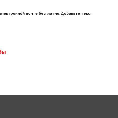
электронной почте бесплатно. Добавьте текст
бы