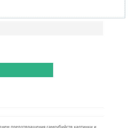
днем предотвращения самоубийств картинки и