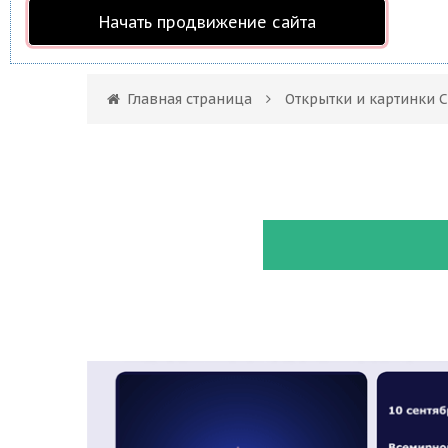
Начать продвижение сайта
Главная страница
Открытки и картинки 