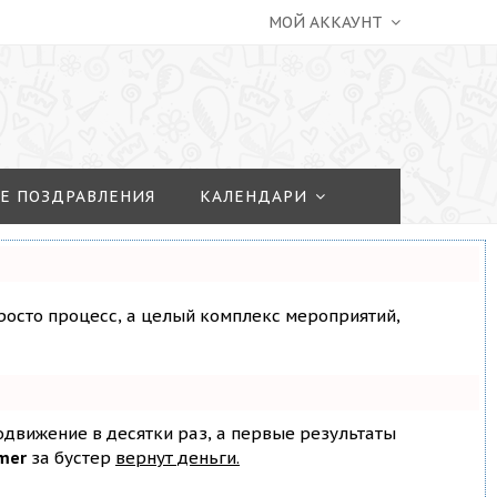
МОЙ АККАУНТ
Е ПОЗДРАВЛЕНИЯ
КАЛЕНДАРИ
просто процесс, а целый комплекс мероприятий,
родвижение в десятки раз, а первые результаты
mer
за бустер
вернут деньги.