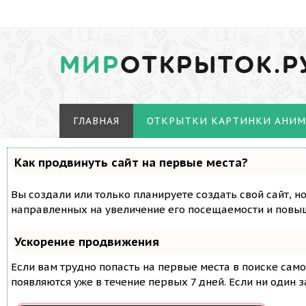
МИР
ОТКРЫТОК.Р
ГЛАВНАЯ
ОТКРЫТКИ КАРТИНКИ АНИ
Как продвинуть сайт на первые места?
Вы создали или только планируете создать свой сайт, н
направленных на увеличение его посещаемости и повыш
Ускорение продвижения
Если вам трудно попасть на первые места в поиске сам
появляются уже в течение первых 7 дней. Если ни один з