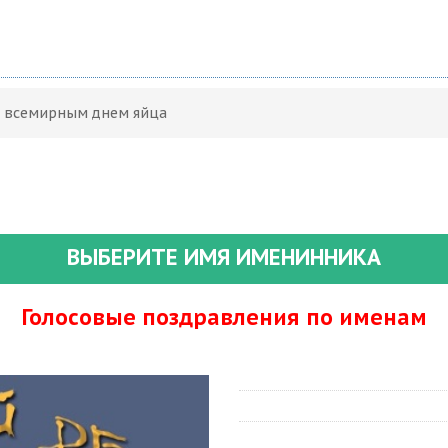
С всемирным днем яйца
ВЫБЕРИТЕ ИМЯ ИМЕНИННИКА
Голосовые поздравления по именам