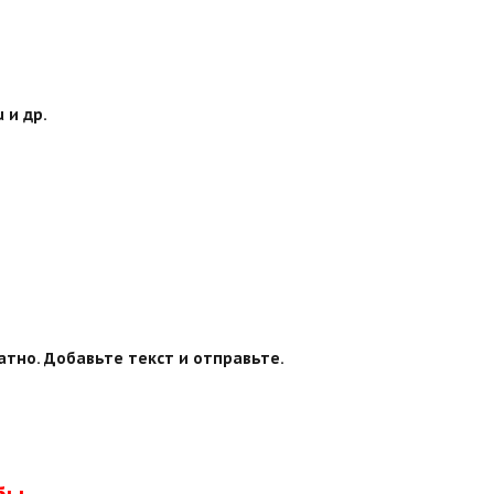
 и др.
тно. Добавьте текст и отправьте.