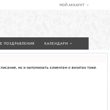
МОЙ АККАУНТ
Е ПОЗДРАВЛЕНИЯ
КАЛЕНДАРИ
асписание, но и напоминать клиентам о визитах тоже.