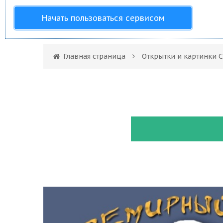
Начать пользоваться сервисом
Главная страница
Открытки и картинки 