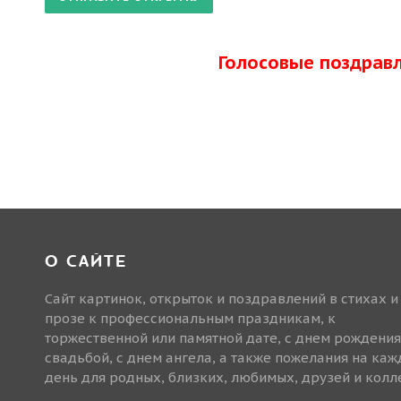
Голосовые поздрав
О САЙТЕ
Сайт картинок, открыток и поздравлений в стихах и
прозе к профессиональным праздникам, к
торжественной или памятной дате, с днем рождения
свадьбой, с днем ангела, а также пожелания на ка
день для родных, близких, любимых, друзей и колле