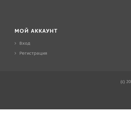
МОЙ АККАУНТ
Вход
Регистрация
(c) 2