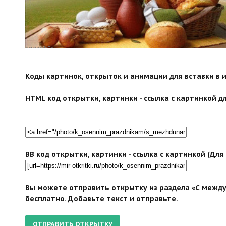
search">
Коды картинок, открыток и анимации для вставки в ин
HTML код открытки, картинки - ссылка с картинкой дл
BB код открытки, картинки - ссылка с картинкой (Дл
Вы можете отправить открытку из раздела «С между
бесплатно. Добавьте текст и отправьте.