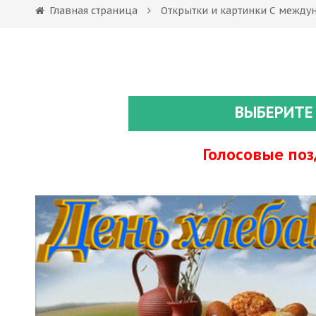
Главная страница
Открытки и картинки С между
ВЫБЕРИТЕ
Голосовые по