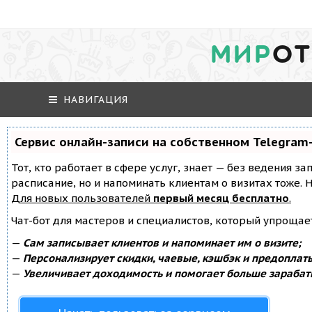
МИР
ОТ
НАВИГАЦИЯ
Сервис онлайн-записи на собственном Telegram
Тот, кто работает в сфере услуг, знает — без ведения за
расписание, но и напоминать клиентам о визитах тоже
Для новых пользователей
первый месяц бесплатно
.
Чат-бот для мастеров и специалистов, который упрощае
—
Сам записывает клиентов и напоминает им о визите;
—
Персонализирует скидки, чаевые, кэшбэк и предоплат
—
Увеличивает доходимость и помогает больше зарабат