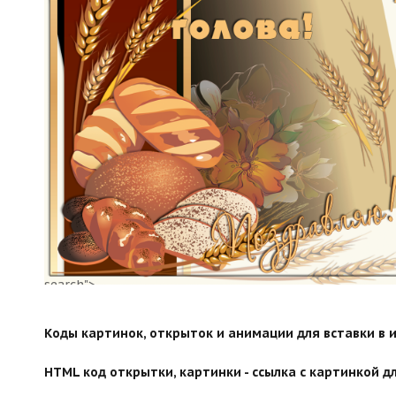
search">
Коды картинок, открыток и анимации для вставки в ин
HTML код открытки, картинки - ссылка с картинкой дл