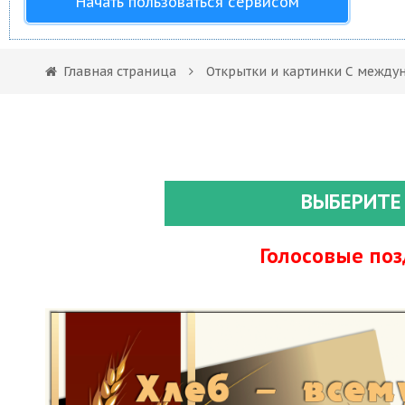
Начать пользоваться сервисом
Главная страница
Открытки и картинки С между
ВЫБЕРИТЕ
Голосовые по