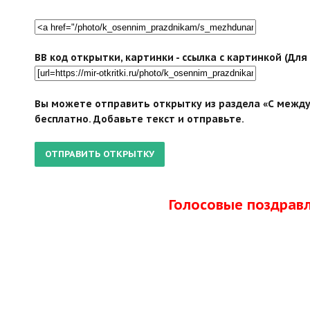
BB код открытки, картинки - ссылка с картинкой (Дл
Вы можете отправить открытку из раздела «С между
бесплатно. Добавьте текст и отправьте.
Голосовые поздрав