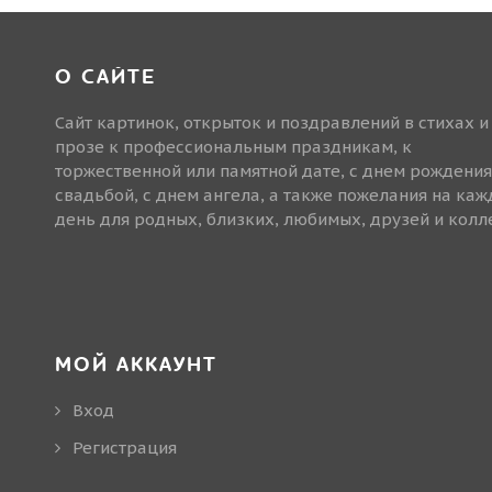
О САЙТЕ
Сайт картинок, открыток и поздравлений в стихах и
прозе к профессиональным праздникам, к
торжественной или памятной дате, с днем рождения
свадьбой, с днем ангела, а также пожелания на ка
день для родных, близких, любимых, друзей и колле
МОЙ АККАУНТ
Вход
Регистрация