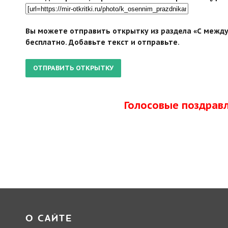
Вы можете отправить открытку из раздела «С между
бесплатно. Добавьте текст и отправьте.
Голосовые поздрав
О САЙТЕ