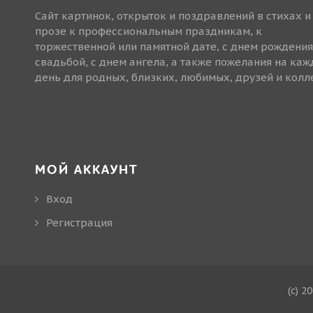
Сайт картинок, открыток и поздравлений в стихах и
прозе к профессиональным праздникам, к
торжественной или памятной дате, с днем рождения
свадьбой, с днем ангела, а также пожелания на ка
день для родных, близких, любимых, друзей и колле
МОЙ АККАУНТ
Вход
Регистрация
(c) 2