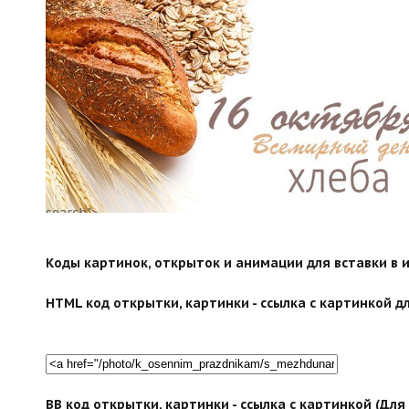
search">
Коды картинок, открыток и анимации для вставки в ин
HTML код открытки, картинки - ссылка с картинкой дл
BB код открытки, картинки - ссылка с картинкой (Дл