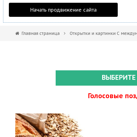
Начать продвижение сайта
Главная страница
Открытки и картинки С между
ВЫБЕРИТЕ
Голосовые по