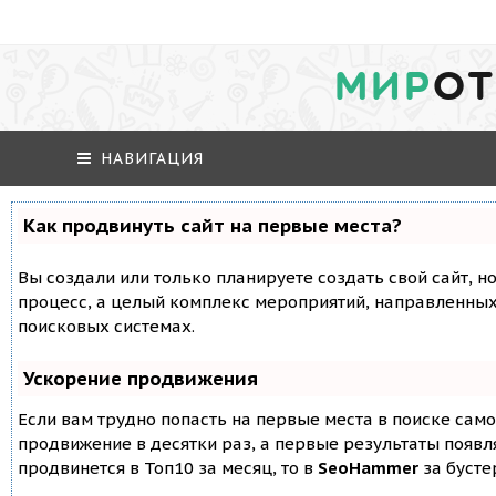
МИР
ОТ
НАВИГАЦИЯ
Как продвинуть сайт на первые места?
Вы создали или только планируете создать свой сайт, но
процесс, а целый комплекс мероприятий, направленных
поисковых системах.
Ускорение продвижения
Если вам трудно попасть на первые места в поиске сам
продвижение в десятки раз, а первые результаты появля
продвинется в Топ10 за месяц, то в
SeoHammer
за буст