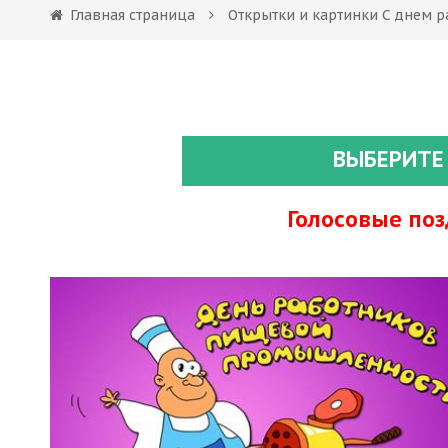
Главная страница
Открытки и картинки С днем
ВЫБЕРИТЕ
Голосовые по