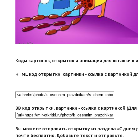
search">
Коды картинок, открыток и анимации для вставки в ин
HTML код открытки, картинки - ссылка с картинкой дл
BB код открытки, картинки - ссылка с картинкой (Дл
Вы можете отправить открытку из раздела «С днем
почте бесплатно. Добавьте текст и отправьте.