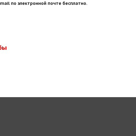
mail по электронной почте бесплатно.
бы