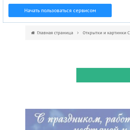
Начать пользоваться сервисом
Главная страница
Открытки и картинки 