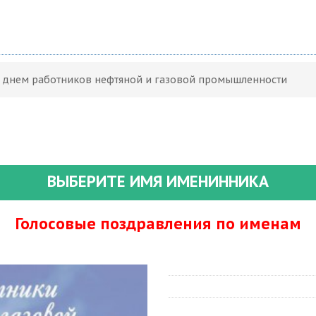
С днем работников нефтяной и газовой промышленности
ВЫБЕРИТЕ ИМЯ ИМЕНИННИКА
Голосовые поздравления по именам