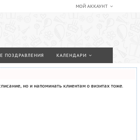
МОЙ АККАУНТ
Е ПОЗДРАВЛЕНИЯ
КАЛЕНДАРИ
асписание, но и напоминать клиентам о визитах тоже.