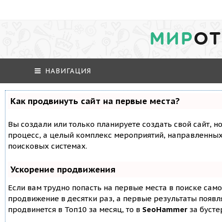
МИР
ОТ
НАВИГАЦИЯ
Как продвинуть сайт на первые места?
Вы создали или только планируете создать свой сайт, но
процесс, а целый комплекс мероприятий, направленных
поисковых системах.
Ускорение продвижения
Если вам трудно попасть на первые места в поиске сам
продвижение в десятки раз, а первые результаты появля
продвинется в Топ10 за месяц, то в
SeoHammer
за буст