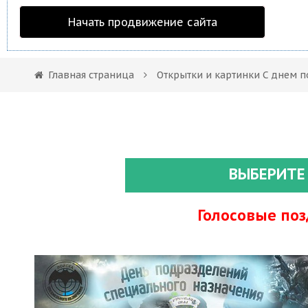
Начать продвижение сайта
Главная страница
Открытки и картинки С днем 
ВЫБЕРИТЕ
Голосовые по