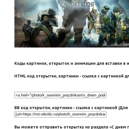
search">
Коды картинок, открыток и анимации для вставки в ин
HTML код открытки, картинки - ссылка с картинкой дл
BB код открытки, картинки - ссылка с картинкой (Дл
Вы можете отправить открытку из раздела «С днем