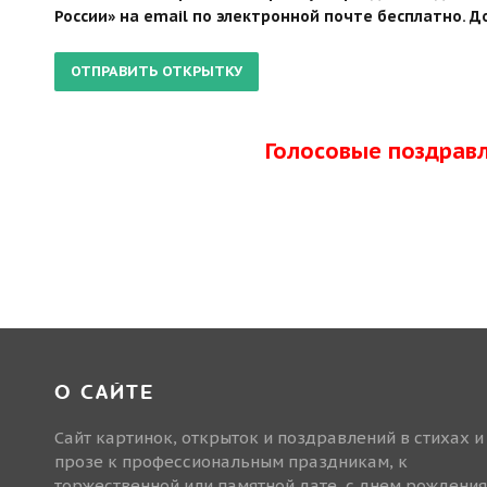
России» на email по электронной почте бесплатно. Д
Голосовые поздрав
О САЙТЕ
Сайт картинок, открыток и поздравлений в стихах и
прозе к профессиональным праздникам, к
торжественной или памятной дате, с днем рождения