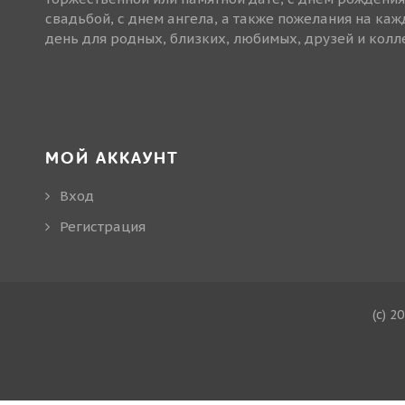
свадьбой, с днем ангела, а также пожелания на ка
день для родных, близких, любимых, друзей и колле
МОЙ АККАУНТ
Вход
Регистрация
(c) 2