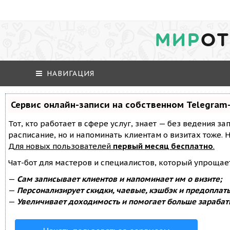
МИР
ОТ
НАВИГАЦИЯ
Сервис онлайн-записи на собственном Telegram
Тот, кто работает в сфере услуг, знает — без ведения за
расписание, но и напоминать клиентам о визитах тоже
Для новых пользователей
первый месяц бесплатно
.
Чат-бот для мастеров и специалистов, который упрощае
—
Сам записывает клиентов и напоминает им о визите;
—
Персонализирует скидки, чаевые, кэшбэк и предоплат
—
Увеличивает доходимость и помогает больше зарабат