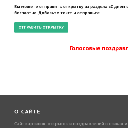
Вы можете отправить открытку из раздела «С днем о
бесплатно. Добавьте текст и отправьте.
Голосовые поздрав
О САЙТЕ
Сайт картинок, открыток и поздравлений в стихах и