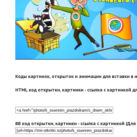
search">
Коды картинок, открыток и анимации для вставки в ин
HTML код открытки, картинки - ссылка с картинкой дл
BB код открытки, картинки - ссылка с картинкой (Дл