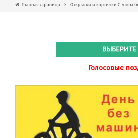
Главная страница
Открытки и картинки С днем б
ВЫБЕРИТЕ
Голосовые по