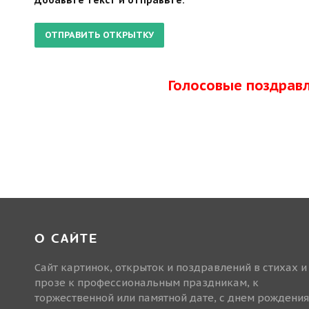
Добавьте текст и отправьте.
Голосовые поздрав
О САЙТЕ
Сайт картинок, открыток и поздравлений в стихах и
прозе к профессиональным праздникам, к
торжественной или памятной дате, с днем рождения