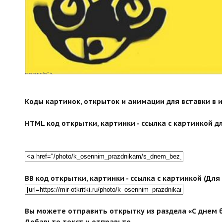
search">
Коды картинок, открыток и анимации для вставки в ин
HTML код открытки, картинки - ссылка с картинкой дл
BB код открытки, картинки - ссылка с картинкой (Дл
Вы можете отправить открытку из раздела «С днем б