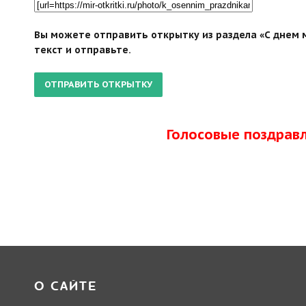
Вы можете отправить открытку из раздела «С днем 
текст и отправьте.
Голосовые поздрав
О САЙТЕ