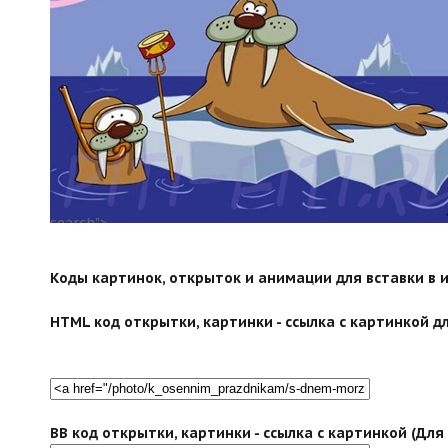
search">
Коды картинок, открыток и анимации для вставки в ин
HTML код открытки, картинки - ссылка с картинкой дл
BB код открытки, картинки - ссылка с картинкой (Дл