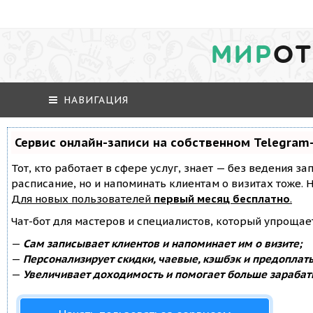
МИР
ОТ
НАВИГАЦИЯ
Сервис онлайн-записи на собственном Telegram
Тот, кто работает в сфере услуг, знает — без ведения за
расписание, но и напоминать клиентам о визитах тоже
Для новых пользователей
первый месяц бесплатно
.
Чат-бот для мастеров и специалистов, который упрощае
—
Сам записывает клиентов и напоминает им о визите;
—
Персонализирует скидки, чаевые, кэшбэк и предоплат
—
Увеличивает доходимость и помогает больше зарабат