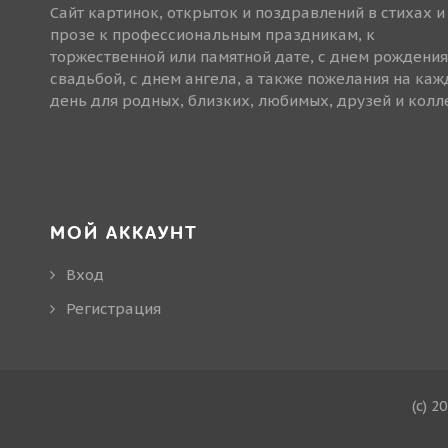
Сайт картинок, открыток и поздравлений в стихах и
прозе к профессиональным праздникам, к
торжественной или памятной дате, с днем рождения
свадьбой, с днем ангела, а также пожелания на ка
день для родных, близких, любимых, друзей и колле
МОЙ АККАУНТ
Вход
Регистрация
(c) 2