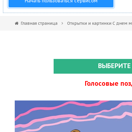
Начать пользоваться сервисом
Главная страница
Открытки и картинки С днем 
ВЫБЕРИТЕ
Голосовые по