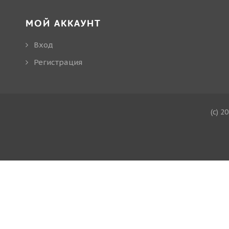
МОЙ АККАУНТ
Вход
Регистрация
(c) 2