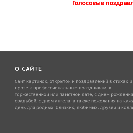
Голосовые поздрав
О САЙТЕ
Сайт картинок, открыток и поздравлений в стихах и
прозе к профессиональным праздникам, к
торжественной или памятной дате, с днем рождения
свадьбой, с днем ангела, а также пожелания на ка
день для родных, близких, любимых, друзей и колле