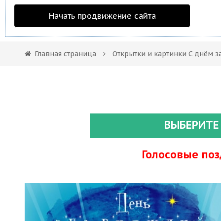
Начать продвижение сайта
Главная страница
Открытки и картинки С днём 
ВЫБЕРИТЕ
Голосовые по