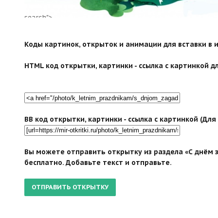
search">
Коды картинок, открыток и анимации для вставки в ин
HTML код открытки, картинки - ссылка с картинкой дл
BB код открытки, картинки - ссылка с картинкой (Дл
Вы можете отправить открытку из раздела «С днём 
бесплатно. Добавьте текст и отправьте.