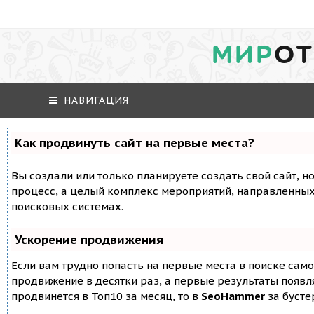
МИР
ОТ
НАВИГАЦИЯ
Как продвинуть сайт на первые места?
Вы создали или только планируете создать свой сайт, но
процесс, а целый комплекс мероприятий, направленных
поисковых системах.
Ускорение продвижения
Если вам трудно попасть на первые места в поиске сам
продвижение в десятки раз, а первые результаты появля
продвинется в Топ10 за месяц, то в
SeoHammer
за буст