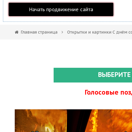
Начать продвижение сайта
Главная страница
Открытки и картинки С днём 
ВЫБЕРИТЕ
Голосовые по