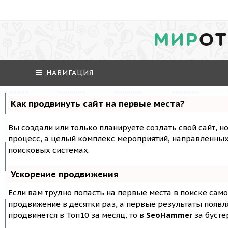
МИР
ОТ
НАВИГАЦИЯ
Как продвинуть сайт на первые места?
Вы создали или только планируете создать свой сайт, но
процесс, а целый комплекс мероприятий, направленных
поисковых системах.
Ускорение продвижения
Если вам трудно попасть на первые места в поиске сам
продвижение в десятки раз, а первые результаты появля
продвинется в Топ10 за месяц, то в
SeoHammer
за буст