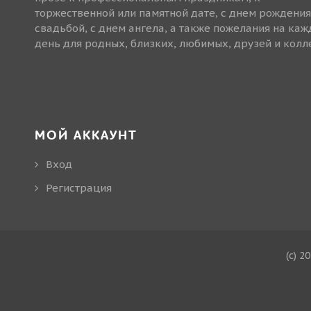
торжественной или памятной дате, с днем рождения
свадьбой, с днем ангела, а также пожелания на ка
день для родных, близких, любимых, друзей и колле
МОЙ АККАУНТ
Вход
Регистрация
(c) 2