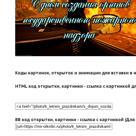
search">
Коды картинок, открыток и анимации для вставки в ин
HTML код открытки, картинки - ссылка с картинкой дл
BB код открытки, картинки - ссылка с картинкой (Дл