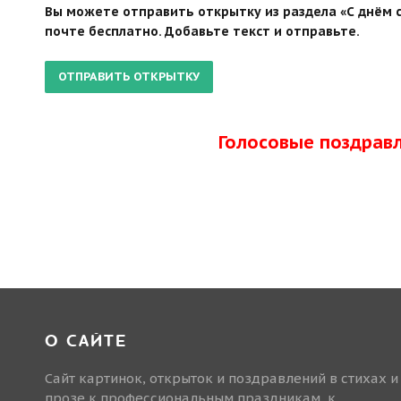
Вы можете отправить открытку из раздела «С днём с
почте бесплатно. Добавьте текст и отправьте.
Голосовые поздрав
О САЙТЕ
Сайт картинок, открыток и поздравлений в стихах и
прозе к профессиональным праздникам, к