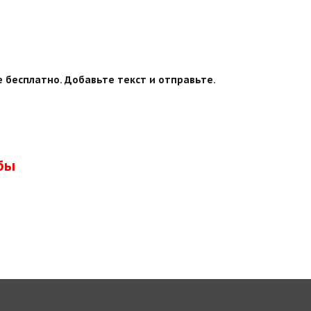
 бесплатно. Добавьте текст и отправьте.
бы