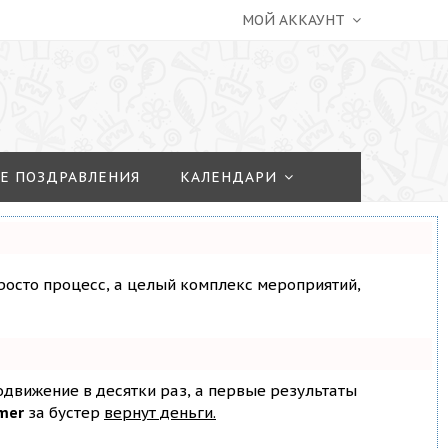
МОЙ АККАУНТ
Е ПОЗДРАВЛЕНИЯ
КАЛЕНДАРИ
просто процесс, а целый комплекс мероприятий,
родвижение в десятки раз, а первые результаты
mer
за бустер
вернут деньги.