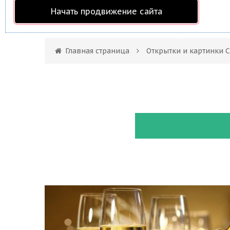
Начать продвижение сайта
Главная страница
Открытки и картинки 