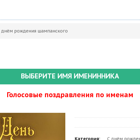
С днём рождения шампанского
ВЫБЕРИТЕ ИМЯ ИМЕНИННИКА
Голосовые поздравления по именам
Категория:
С днём рожден