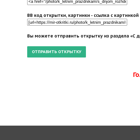
BB код открытки, картинки - ссылка с картинко
Вы можете отправить открытку из раздела «С д
Г