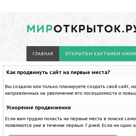
МИР
ОТКРЫТОК.Р
ГЛАВНАЯ
ОТКРЫТКИ КАРТИНКИ АНИ
Как продвинуть сайт на первые места?
Вы создали или только планируете создать свой сайт, н
направленных на увеличение его посещаемости и повыш
Ускорение продвижения
Если вам трудно попасть на первые места в поиске сам
появляются уже в течение первых 7 дней. Если ни один з