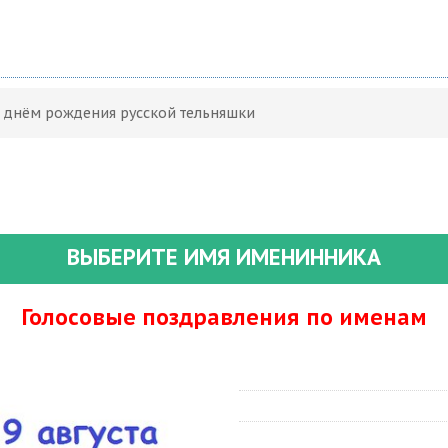
С днём рождения русской тельняшки
ВЫБЕРИТЕ ИМЯ ИМЕНИННИКА
Голосовые поздравления по именам