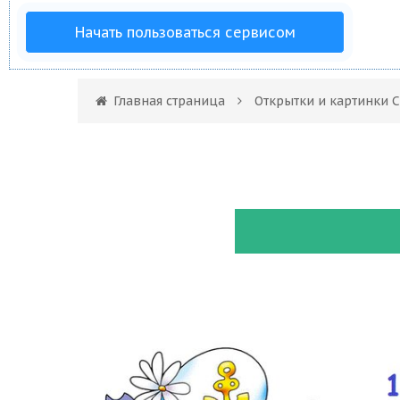
Начать пользоваться сервисом
Главная страница
Открытки и картинки 