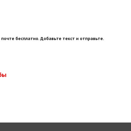
 почте бесплатно. Добавьте текст и отправьте.
бы