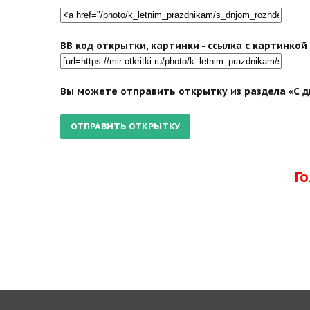
BB код открытки, картинки - ссылка с картинко
Вы можете отправить открытку из раздела «С д
Г