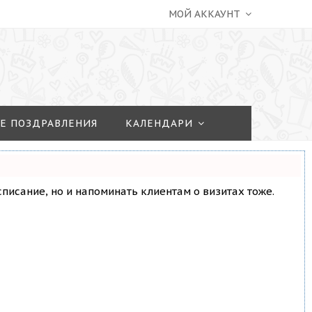
МОЙ АККАУНТ
Е ПОЗДРАВЛЕНИЯ
КАЛЕНДАРИ
асписание, но и напоминать клиентам о визитах тоже.