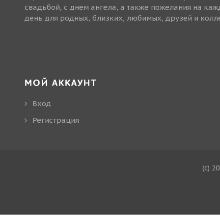
свадьбой, с днем ангела, а также пожелания на ка
день для родных, близких, любимых, друзей и колле
МОЙ АККАУНТ
Вход
Регистрация
(c) 2