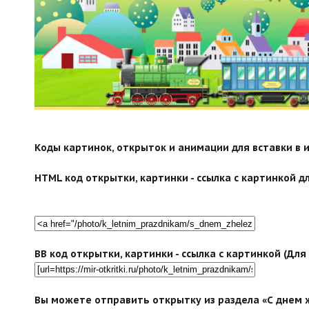
Коды картинок, открыток и анимации для вставки в ин
HTML код открытки, картинки - ссылка с картинкой дл
BB код открытки, картинки - ссылка с картинкой (Дл
Вы можете отправить открытку из раздела «С днем 