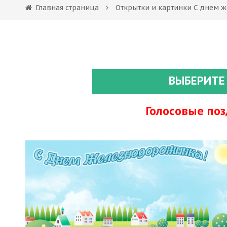
Главная страница
Открытки и картинки С днем 
ВЫБЕРИТЕ
Голосовые по