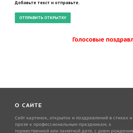
Добавьте текст и отправьте.
Голосовые поздрав
О САЙТЕ
Сайт картинок, открыток и поздравлений в стихах и
прозе к профессиональным праздникам, к
торжественной или памятной дате, с днем рождения