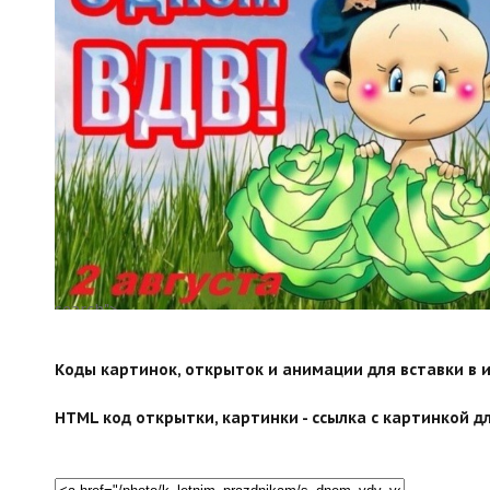
search">
Коды картинок, открыток и анимации для вставки в ин
HTML код открытки, картинки - ссылка с картинкой дл