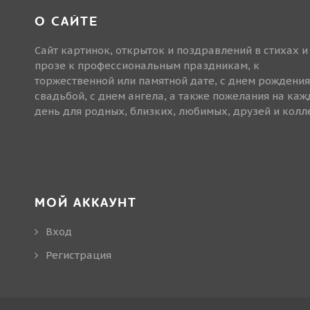
О САЙТЕ
Сайт картинок, открыток и поздравлений в стихах и
прозе к профессиональным праздникам, к
торжественной или памятной дате, с днем рождения
свадьбой, с днем ангела, а также пожелания на ка
день для родных, близких, любимых, друзей и колле
МОЙ АККАУНТ
Вход
Регистрация