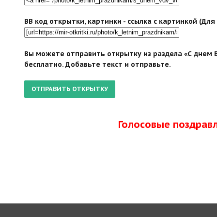
BB код открытки, картинки - ссылка с картинкой (Дл
Вы можете отправить открытку из раздела «С днем В
бесплатно. Добавьте текст и отправьте.
Голосовые поздрав