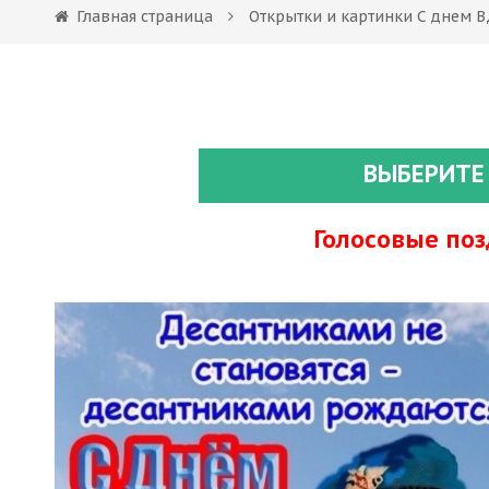
Главная страница
Открытки и картинки С днем 
ВЫБЕРИТЕ
Голосовые по