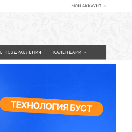
МОЙ АККАУНТ
Е ПОЗДРАВЛЕНИЯ
КАЛЕНДАРИ