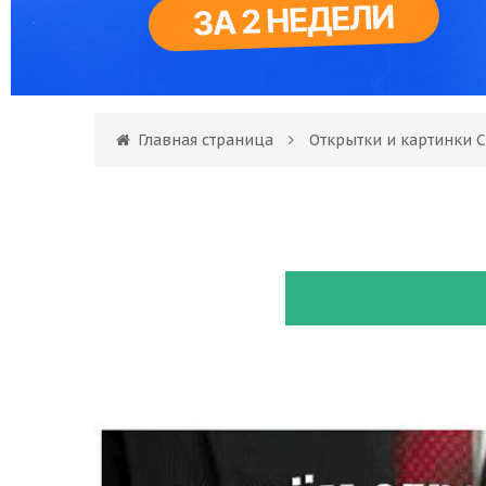
Главная страница
Открытки и картинки С