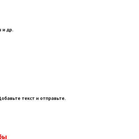
 и др.
Добавьте текст и отправьте.
бы