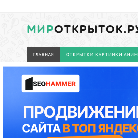
МИР
ОТКРЫТОК.Р
ГЛАВНАЯ
ОТКРЫТКИ КАРТИНКИ АНИ