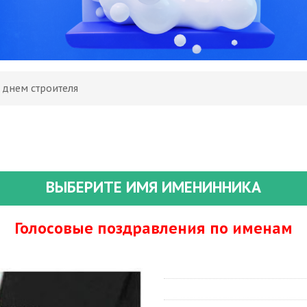
 днем строителя
ВЫБЕРИТЕ ИМЯ ИМЕНИННИКА
Голосовые поздравления по именам