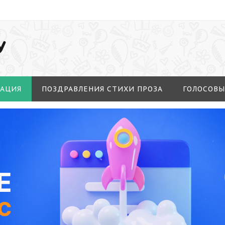
У
МАЦИЯ
ПОЗДРАВЛЕНИЯ СТИХИ ПРОЗА
ГОЛОСОВЫ