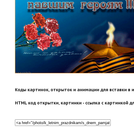
search">
Коды картинок, открыток и анимации для вставки в ин
HTML код открытки, картинки - ссылка с картинкой дл