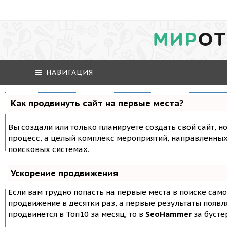
МИР
ОТ
НАВИГАЦИЯ
Как продвинуть сайт на первые места?
Вы создали или только планируете создать свой сайт, но
процесс, а целый комплекс мероприятий, направленных
поисковых системах.
Ускорение продвижения
Если вам трудно попасть на первые места в поиске сам
продвижение в десятки раз, а первые результаты появля
продвинется в Топ10 за месяц, то в
SeoHammer
за буст