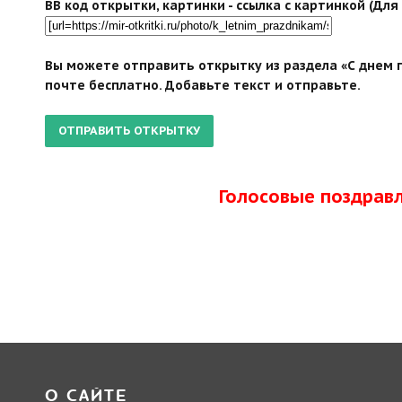
BB код открытки, картинки - ссылка с картинкой (Дл
Вы можете отправить открытку из раздела «С днем п
почте бесплатно. Добавьте текст и отправьте.
Голосовые поздрав
О САЙТЕ