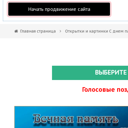
Начать продвижение сайта
Главная страница
Открытки и картинки С днем п
ВЫБЕРИТЕ
Голосовые по