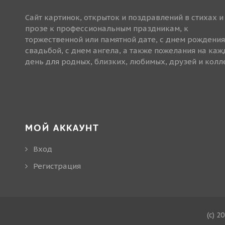
Сайт картинок, открыток и поздравлений в стихах и
прозе к профессиональным праздникам, к
торжественной или памятной дате, с днем рождения
свадьбой, с днем ангела, а также пожелания на ка
день для родных, близких, любимых, друзей и колле
МОЙ АККАУНТ
Вход
Регистрация
(c) 2