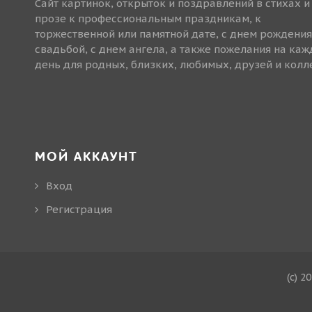
Сайт картинок, открыток и поздравлений в стихах и
прозе к профессиональным праздникам, к
торжественной или памятной дате, с днем рождения
свадьбой, с днем ангела, а также пожелания на ка
день для родных, близких, любимых, друзей и колле
МОЙ АККАУНТ
Вход
Регистрация
(c) 2