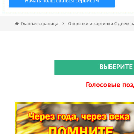
Начать пользоваться сервисом
Главная страница
Открытки и картинки С днем п
ВЫБЕРИТЕ
Голосовые по