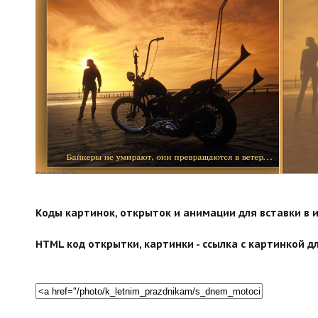
search">
Коды картинок, открыток и анимации для вставки в ин
HTML код открытки, картинки - ссылка с картинкой дл