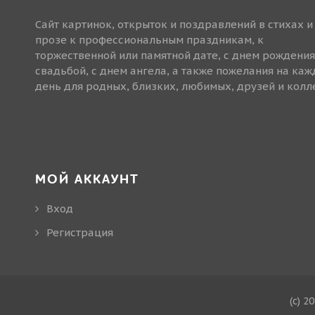
Сайт картинок, открыток и поздравлений в стихах и
прозе к профессиональным праздникам, к
торжественной или памятной дате, с днем рождения
свадьбой, с днем ангела, а также пожелания на ка
день для родных, близких, любимых, друзей и колле
МОЙ АККАУНТ
Вход
Регистрация
(c) 2