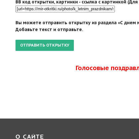
BB код открытки, картинки - ссылка с картинкой (Дл
Вы можете отправить открытку из раздела «С днем м
Добавьте текст и отправьте.
Голосовые поздрав
О САЙТЕ