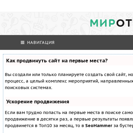
МИР
ОТ
НАВИГАЦИЯ
Как продвинуть сайт на первые места?
Вы создали или только планируете создать свой сайт, но
процесс, а целый комплекс мероприятий, направленных
поисковых системах.
Ускорение продвижения
Если вам трудно попасть на первые места в поиске сам
продвижение в десятки раз, а первые результаты появля
продвинется в Топ10 за месяц, то в
SeoHammer
за буст