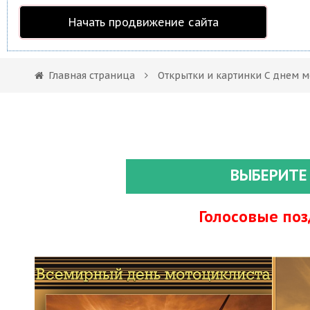
Начать продвижение сайта
Главная страница
Открытки и картинки С днем 
ВЫБЕРИТЕ
Голосовые по