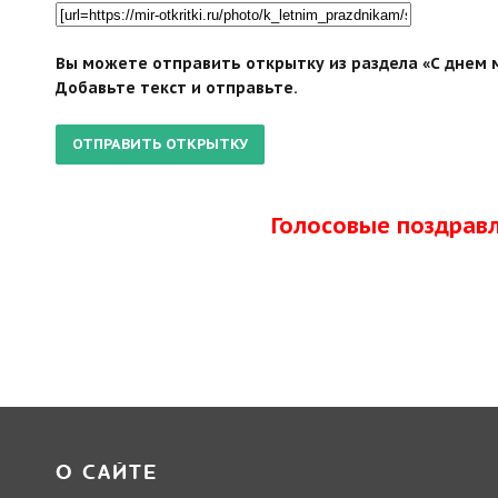
Вы можете отправить открытку из раздела «С днем м
Добавьте текст и отправьте.
Голосовые поздрав
О САЙТЕ