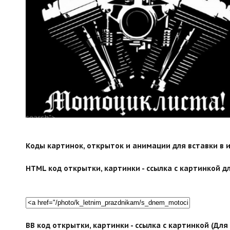
search">
Коды картинок, открыток и анимации для вставки в ин
HTML код открытки, картинки - ссылка с картинкой дл
BB код открытки, картинки - ссылка с картинкой (Дл