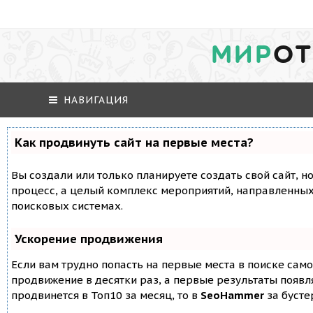
МИР
ОТ
НАВИГАЦИЯ
Как продвинуть сайт на первые места?
Вы создали или только планируете создать свой сайт, но
процесс, а целый комплекс мероприятий, направленных
поисковых системах.
Ускорение продвижения
Если вам трудно попасть на первые места в поиске сам
продвижение в десятки раз, а первые результаты появля
продвинется в Топ10 за месяц, то в
SeoHammer
за буст