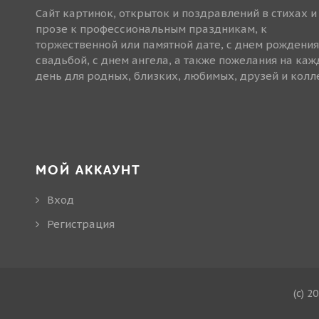
Сайт картинок, открыток и поздравлений в стихах и
прозе к профессиональным праздникам, к
торжественной или памятной дате, с днем рождения
свадьбой, с днем ангела, а также пожелания на ка
день для родных, близких, любимых, друзей и колле
МОЙ АККАУНТ
Вход
Регистрация
(c) 2