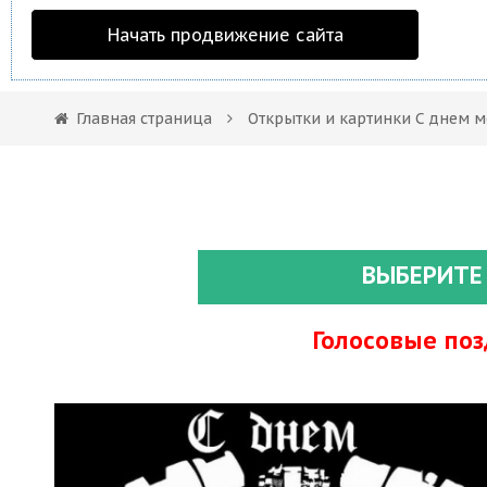
Начать продвижение сайта
Главная страница
Открытки и картинки С днем 
ВЫБЕРИТЕ
Голосовые по