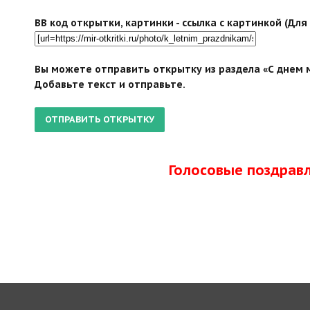
BB код открытки, картинки - ссылка с картинкой (Дл
Вы можете отправить открытку из раздела «С днем м
Добавьте текст и отправьте.
Голосовые поздрав