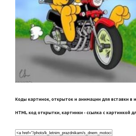
search">
Коды картинок, открыток и анимации для вставки в ин
HTML код открытки, картинки - ссылка с картинкой дл