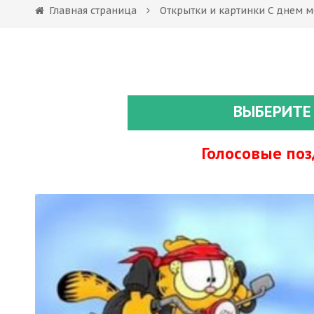
Главная страница
Открытки и картинки С днем 
ВЫБЕРИТЕ
Голосовые по