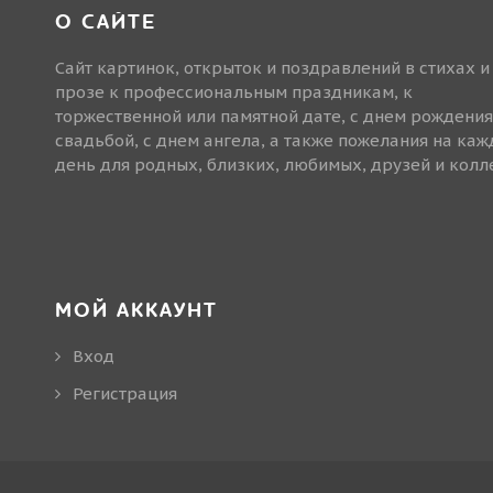
О САЙТЕ
Сайт картинок, открыток и поздравлений в стихах и
прозе к профессиональным праздникам, к
торжественной или памятной дате, с днем рождения
свадьбой, с днем ангела, а также пожелания на ка
день для родных, близких, любимых, друзей и колле
МОЙ АККАУНТ
Вход
Регистрация