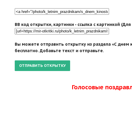
BB код открытки, картинки - ссылка с картинкой (Дл
Вы можете отправить открытку из раздела «С днем 
бесплатно. Добавьте текст и отправьте.
Голосовые поздрав