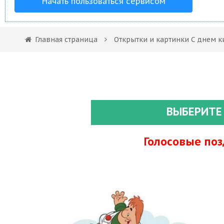
Начать пользоваться сервисом
Главная страница
Открытки и картинки С днем 
ВЫБЕРИТЕ
Голосовые по