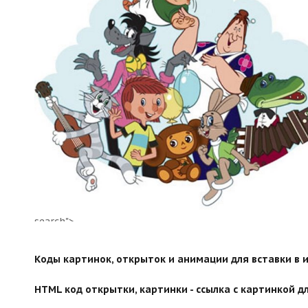
search">
Коды картинок, открыток и анимации для вставки в ин
HTML код открытки, картинки - ссылка с картинкой дл