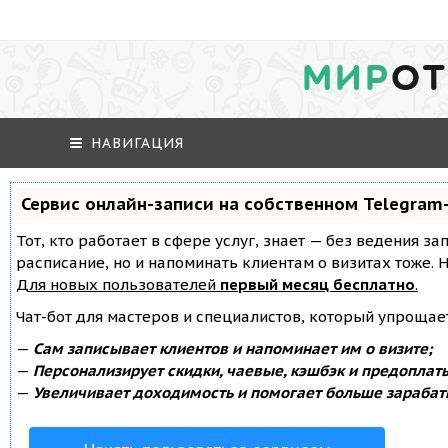
МИР
ОТ
НАВИГАЦИЯ
Сервис онлайн-записи на собственном Telegram
Тот, кто работает в сфере услуг, знает — без ведения за
расписание, но и напоминать клиентам о визитах тоже
Для новых пользователей
первый месяц бесплатно
.
Чат-бот для мастеров и специалистов, который упрощае
—
Сам записывает клиентов и напоминает им о визите;
—
Персонализирует скидки, чаевые, кэшбэк и предоплат
—
Увеличивает доходимость и помогает больше зарабат