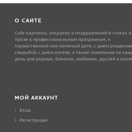
О САЙТЕ
Сайт картинок, открыток и поздравлений в стихах и
прозе к профессиональным праздникам, к
торжественной или памятной дате, с днем рождения
свадьбой, с днем ангела, а также пожелания на ка
день для родных, близких, любимых, друзей и колле
МОЙ АККАУНТ
Вход
Регистрация