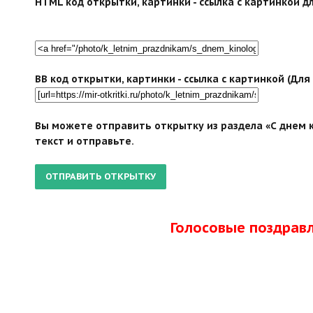
HTML код открытки, картинки - ссылка с картинкой дл
BB код открытки, картинки - ссылка с картинкой (Дл
Вы можете отправить открытку из раздела «С днем к
текст и отправьте.
Голосовые поздрав