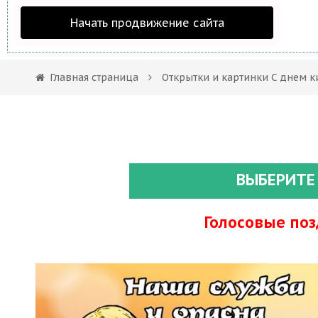
Начать продвижение сайта
Главная страница
Открытки и картинки С днем к
ВЫБЕРИТЕ
Голосовые по