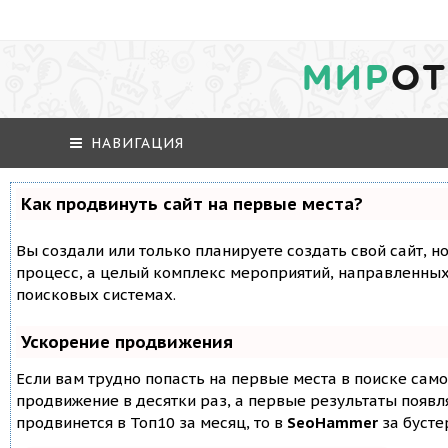
МИР
ОТ
НАВИГАЦИЯ
Как продвинуть сайт на первые места?
Вы создали или только планируете создать свой сайт, но
процесс, а целый комплекс мероприятий, направленных
поисковых системах.
Ускорение продвижения
Если вам трудно попасть на первые места в поиске сам
продвижение в десятки раз, а первые результаты появля
продвинется в Топ10 за месяц, то в
SeoHammer
за буст