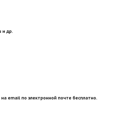
 и др.
на email по электронной почте бесплатно.