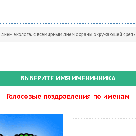
С днем эколога, с всемирным днем охраны окружающей сред
ВЫБЕРИТЕ ИМЯ ИМЕНИННИКА
Голосовые поздравления по именам