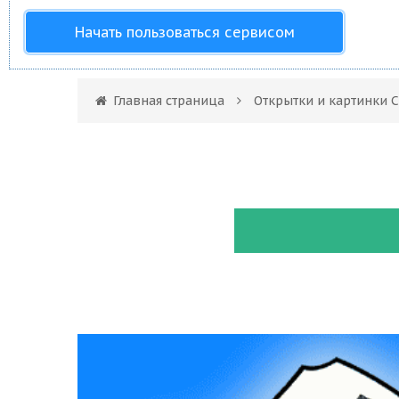
Начать пользоваться сервисом
Главная страница
Открытки и картинки 