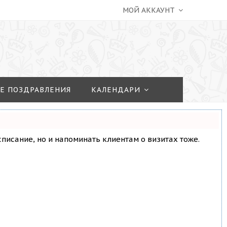
МОЙ АККАУНТ
Е ПОЗДРАВЛЕНИЯ
КАЛЕНДАРИ
асписание, но и напоминать клиентам о визитах тоже.