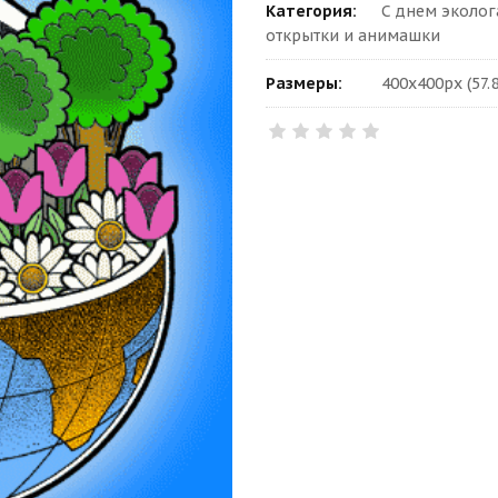
Категория:
С днем эколо
открытки и анимашки
Размеры:
400x400px (57.