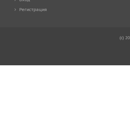
Регистрация
(c) 2