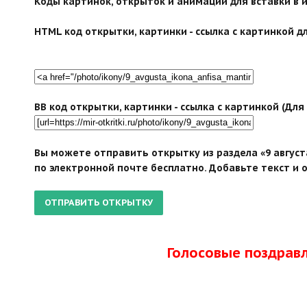
Коды картинок, открыток и анимации для вставки в ин
HTML код открытки, картинки - ссылка с картинкой дл
BB код открытки, картинки - ссылка с картинкой (Дл
Вы можете отправить открытку из раздела «9 август
по электронной почте бесплатно. Добавьте текст и 
Голосовые поздрав