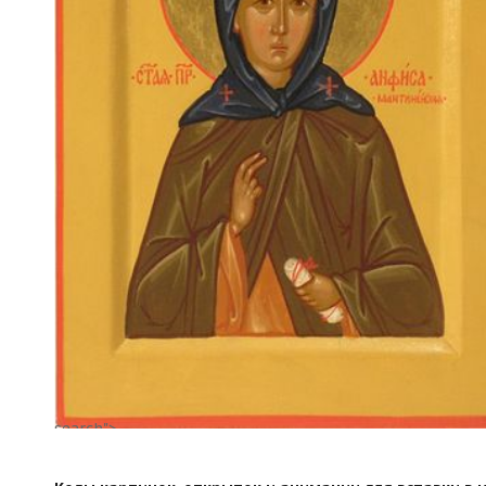
search">