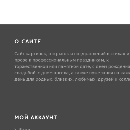
О САЙТЕ
Сайт картинок, открыток и поздравлений в стихах и
прозе к профессиональным праздникам, к
торжественной или памятной дате, с днем рождения
свадьбой, с днем ангела, а также пожелания на ка
день для родных, близких, любимых, друзей и колле
МОЙ АККАУНТ
Вход