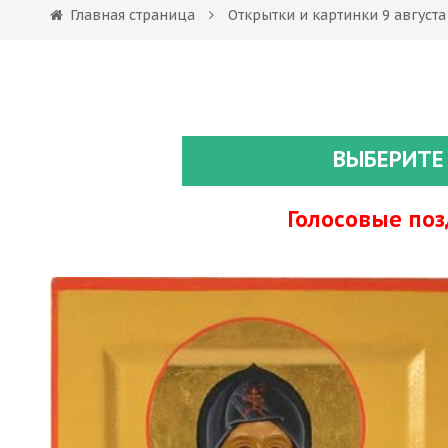
Главная страница
Открытки и картинки 9 август
ВЫБЕРИТЕ
Голосовые по