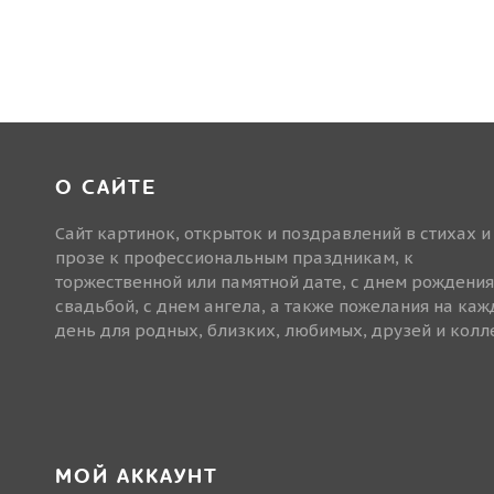
О САЙТЕ
Сайт картинок, открыток и поздравлений в стихах и
прозе к профессиональным праздникам, к
торжественной или памятной дате, с днем рождения
свадьбой, с днем ангела, а также пожелания на ка
день для родных, близких, любимых, друзей и колле
МОЙ АККАУНТ