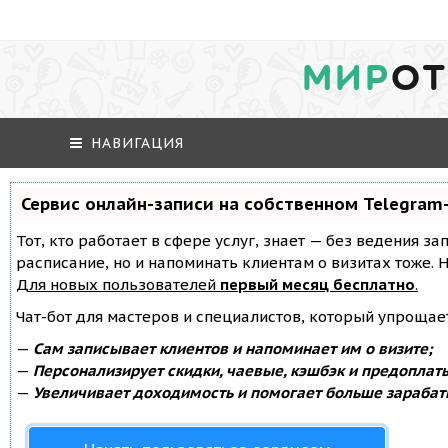
МИР
ОТ
НАВИГАЦИЯ
Сервис онлайн-записи на собственном Telegram
Тот, кто работает в сфере услуг, знает — без ведения за
расписание, но и напоминать клиентам о визитах тоже
Для новых пользователей
первый месяц бесплатно
.
Чат-бот для мастеров и специалистов, который упрощае
—
Сам записывает клиентов и напоминает им о визите;
—
Персонализирует скидки, чаевые, кэшбэк и предоплат
—
Увеличивает доходимость и помогает больше зарабат