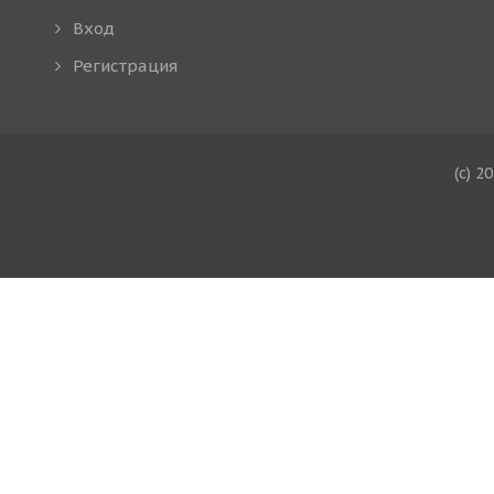
Вход
Регистрация
(c) 2