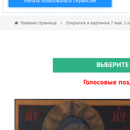
Начать пользоваться сервисом
Главная страница
Открытки и картинки 7 мая, 1
ВЫБЕРИТЕ
Голосовые по