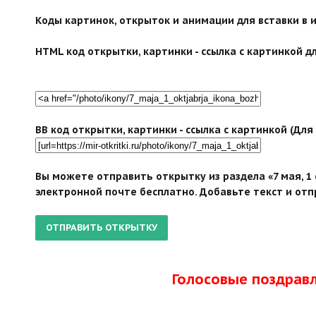
Коды картинок, открыток и анимации для вставки в ин
HTML код открытки, картинки - ссылка с картинкой дл
BB код открытки, картинки - ссылка с картинкой (Дл
Вы можете отправить открытку из раздела «7 мая, 1
электронной почте бесплатно. Добавьте текст и отп
Голосовые поздрав