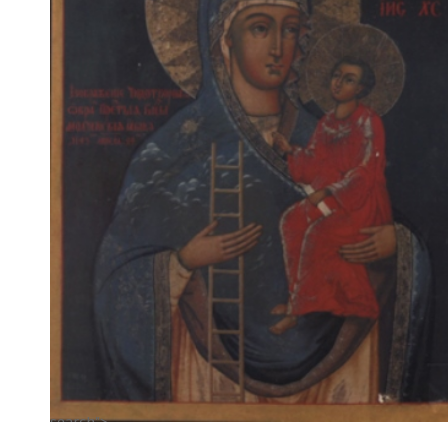
search">