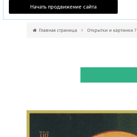
Начать продвижение сайта
Главная страница
Открытки и картинки 7