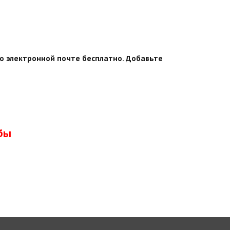
по электронной почте бесплатно. Добавьте
бы