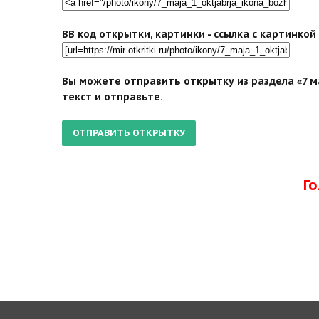
BB код открытки, картинки - ссылка с картинко
Вы можете отправить открытку из раздела «7 м
текст и отправьте.
Г