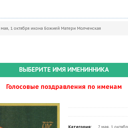
 мая, 1 октября икона Божией Матери Молченская
ВЫБЕРИТЕ ИМЯ ИМЕНИННИКА
Голосовые поздравления по именам
Категория:
7 мая, 1 октя