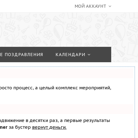
МОЙ АККАУНТ
Е ПОЗДРАВЛЕНИЯ
КАЛЕНДАРИ
просто процесс, а целый комплекс мероприятий,
родвижение в десятки раз, а первые результаты
mer
за бустер
вернут деньги.