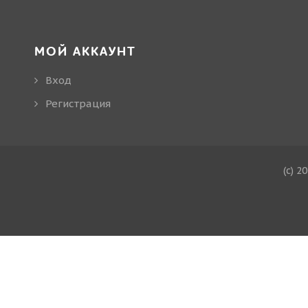
МОЙ АККАУНТ
Вход
Регистрация
(c) 2