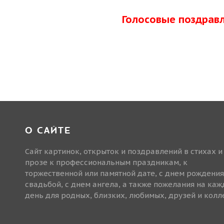
Голосовые поздрав
О САЙТЕ
Сайт картинок, открыток и поздравлений в стихах и
прозе к профессиональным праздникам, к
торжественной или памятной дате, с днем рождения
свадьбой, с днем ангела, а также пожелания на ка
день для родных, близких, любимых, друзей и колле