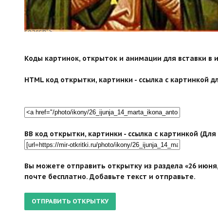
search">
Коды картинок, открыток и анимации для вставки в ин
HTML код открытки, картинки - ссылка с картинкой дл
BB код открытки, картинки - ссылка с картинкой (Дл
Вы можете отправить открытку из раздела «26 июня,
почте бесплатно. Добавьте текст и отправьте.