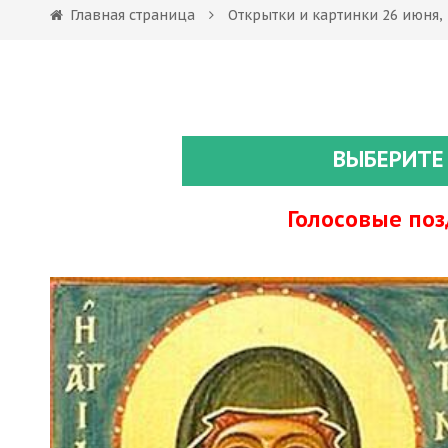
Главная страница
Открытки и картинки 26 июня,
ВЫБЕРИТЕ
Голосовые по