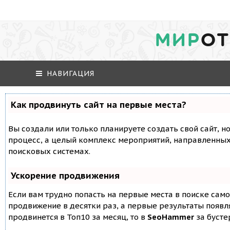
МИР
ОТ
НАВИГАЦИЯ
Как продвинуть сайт на первые места?
Вы создали или только планируете создать свой сайт, но
процесс, а целый комплекс мероприятий, направленных
поисковых системах.
Ускорение продвижения
Если вам трудно попасть на первые места в поиске сам
продвижение в десятки раз, а первые результаты появля
продвинется в Топ10 за месяц, то в
SeoHammer
за буст