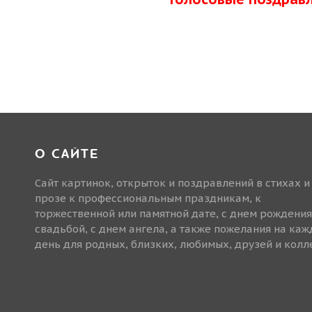
О САЙТЕ
Сайт картинок, открыток и поздравлений в стихах и
прозе к профессиональным праздникам, к
торжественной или памятной дате, с днем рождения
свадьбой, с днем ангела, а также пожелания на ка
день для родных, близких, любимых, друзей и колле