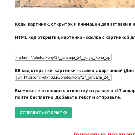
search">
Коды картинок, открыток и анимации для вставки в ин
HTML код открытки, картинки - ссылка с картинкой дл
BB код открытки, картинки - ссылка с картинкой (Дл
Вы можете отправить открытку из раздела «17 январ
почте бесплатно. Добавьте текст и отправьте.
Голосовые поздрав