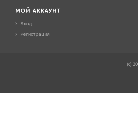
МОЙ АККАУНТ
Вход
Регистрация
(c) 2