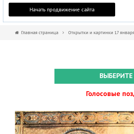
Начать продвижение сайта
Главная страница
Открытки и картинки 17 январ
ВЫБЕРИТЕ
Голосовые по