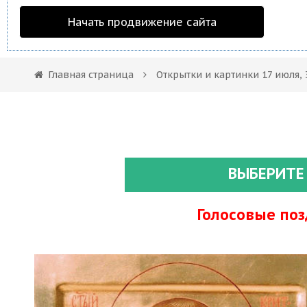
Начать продвижение сайта
Главная страница
Открытки и картинки 17 июля, 
ВЫБЕРИТЕ
Голосовые по