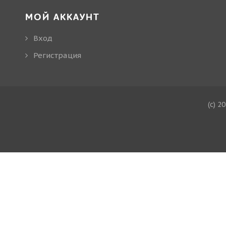
МОЙ АККАУНТ
Вход
Регистрация
(c) 2