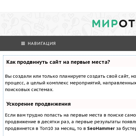
МИР
ОТ
НАВИГАЦИЯ
Как продвинуть сайт на первые места?
Вы создали или только планируете создать свой сайт, но
процесс, а целый комплекс мероприятий, направленных
поисковых системах.
Ускорение продвижения
Если вам трудно попасть на первые места в поиске сам
продвижение в десятки раз, а первые результаты появля
продвинется в Топ10 за месяц, то в
SeoHammer
за буст