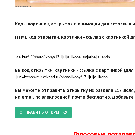
search">
Коды картинок, открыток и анимации для вставки в ин
HTML код открытки, картинки - ссылка с картинкой дл
BB код открытки, картинки - ссылка с картинкой (Дл
Вы можете отправить открытку из раздела «17 июля,
на email по электронной почте бесплатно. Добавьте 
Голосовые поздрав