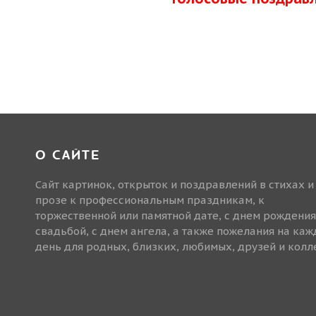
О САЙТЕ
Сайт картинок, открыток и поздравлений в стихах и
прозе к профессиональным праздникам, к
торжественной или памятной дате, с днем рождения
свадьбой, с днем ангела, а также пожелания на ка
день для родных, близких, любимых, друзей и колле