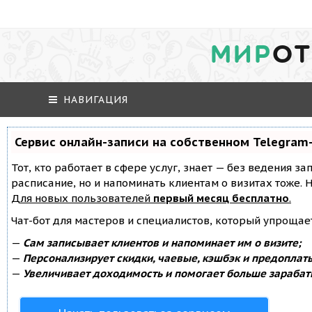
МИР
ОТ
НАВИГАЦИЯ
Сервис онлайн-записи на собственном Telegram
Тот, кто работает в сфере услуг, знает — без ведения за
расписание, но и напоминать клиентам о визитах тоже
Для новых пользователей
первый месяц бесплатно
.
Чат-бот для мастеров и специалистов, который упрощае
—
Сам записывает клиентов и напоминает им о визите;
—
Персонализирует скидки, чаевые, кэшбэк и предоплат
—
Увеличивает доходимость и помогает больше зарабат