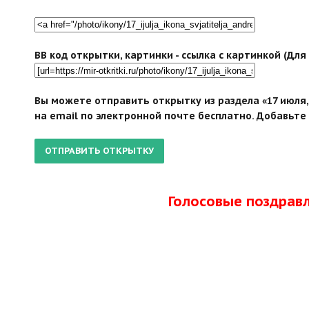
BB код открытки, картинки - ссылка с картинкой (Дл
Вы можете отправить открытку из раздела «17 июля,
на email по электронной почте бесплатно. Добавьте 
Голосовые поздрав