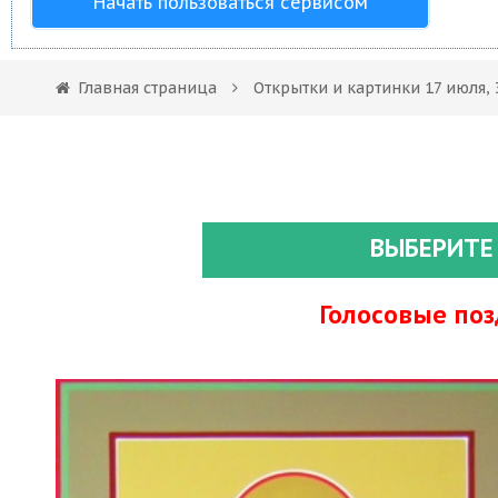
Начать пользоваться сервисом
Главная страница
Открытки и картинки 17 июля, 
ВЫБЕРИТЕ
Голосовые по