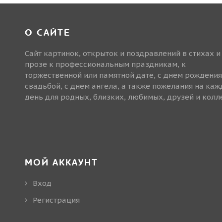
О САЙТЕ
Сайт картинок, открыток и поздравлений в стихах и
прозе к профессиональным праздникам, к
торжественной или памятной дате, с днем рождения
свадьбой, с днем ангела, а также пожелания на ка
день для родных, близких, любимых, друзей и колле
МОЙ АККАУНТ
Вход
Регистрация