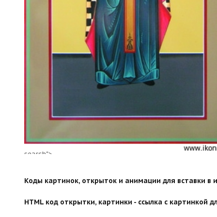
search">
Коды картинок, открыток и анимации для вставки в ин
HTML код открытки, картинки - ссылка с картинкой дл