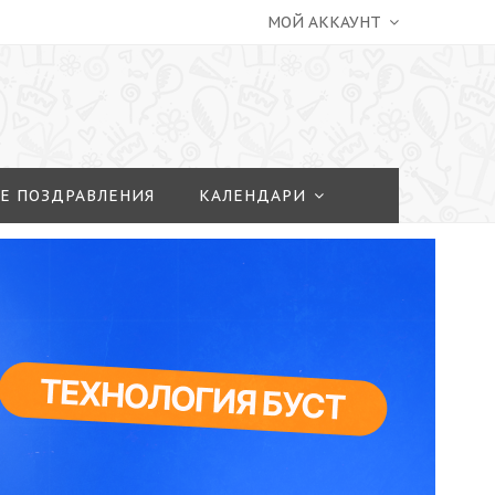
МОЙ АККАУНТ
Е ПОЗДРАВЛЕНИЯ
КАЛЕНДАРИ