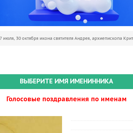
7 июля, 30 октября икона святителя Андрея, архиепископа Кри
ВЫБЕРИТЕ ИМЯ ИМЕНИННИКА
Голосовые поздравления по именам