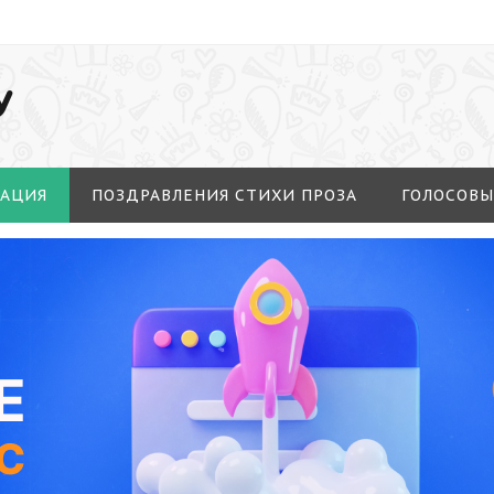
У
МАЦИЯ
ПОЗДРАВЛЕНИЯ СТИХИ ПРОЗА
ГОЛОСОВЫ