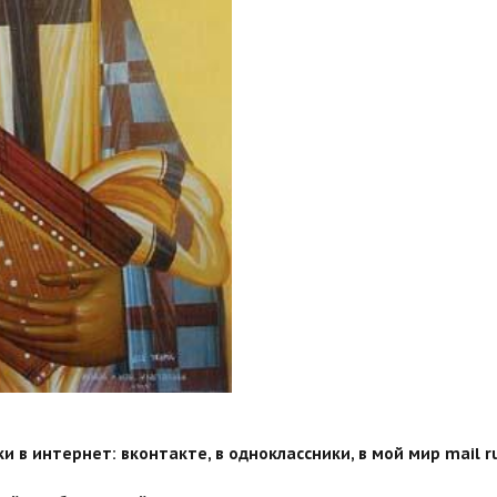
 в интернет: вконтакте, в одноклассники, в мой мир mail ru