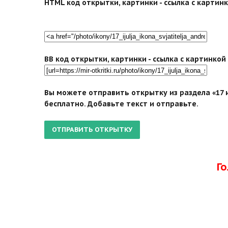
HTML код открытки, картинки - ссылка с картинко
BB код открытки, картинки - ссылка с картинко
Вы можете отправить открытку из раздела «17 и
бесплатно. Добавьте текст и отправьте.
Г