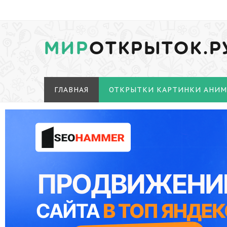
МИР
ОТКРЫТОК.Р
ГЛАВНАЯ
ОТКРЫТКИ КАРТИНКИ АНИ