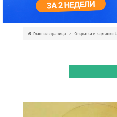
Главная страница
Открытки и картинки 1