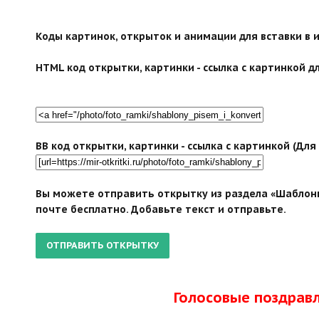
Коды картинок, открыток и анимации для вставки в ин
HTML код открытки, картинки - ссылка с картинкой дл
BB код открытки, картинки - ссылка с картинкой (Дл
Вы можете отправить открытку из раздела «Шаблоны
почте бесплатно. Добавьте текст и отправьте.
Голосовые поздрав