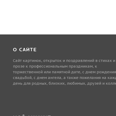
О САЙТЕ
Сайт картинок, открыток и поздравлений в стихах и
прозе к профессиональным праздникам, к
торжественной или памятной дате, с днем рождения
свадьбой, с днем ангела, а также пожелания на ка
день для родных, близких, любимых, друзей и колле