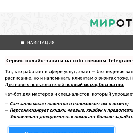
МИР
ОТ
НАВИГАЦИЯ
Сервис онлайн-записи на собственном Telegram
Тот, кто работает в сфере услуг, знает — без ведения за
расписание, но и напоминать клиентам о визитах тоже
Для новых пользователей
первый месяц бесплатно
.
Чат-бот для мастеров и специалистов, который упрощае
—
Сам записывает клиентов и напоминает им о визите;
—
Персонализирует скидки, чаевые, кэшбэк и предоплат
—
Увеличивает доходимость и помогает больше зарабат