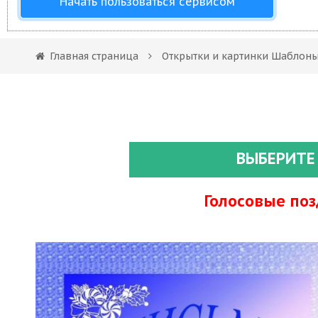
Начать пользоваться сервисом
Главная страница
Открытки и картинки Шаблоны
ВЫБЕРИТЕ
Голосовые по