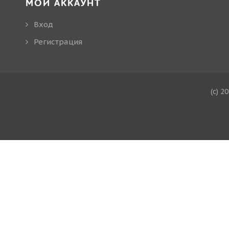
МОЙ АККАУНТ
Вход
Регистрация
(c) 2