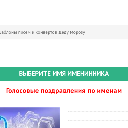
Шаблоны писем и конвертов Деду Морозу
ВЫБЕРИТЕ ИМЯ ИМЕНИННИКА
Голосовые поздравления по именам