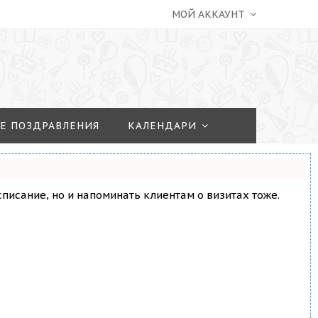
МОЙ АККАУНТ
Е ПОЗДРАВЛЕНИЯ
КАЛЕНДАРИ
асписание, но и напоминать клиентам о визитах тоже.