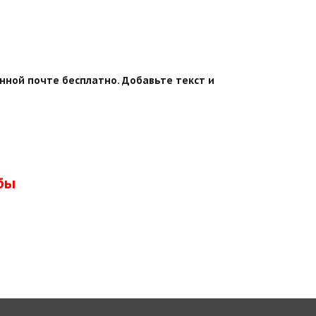
нной почте бесплатно. Добавьте текст и
бы