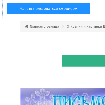
Начать пользоваться сервисом
Главная страница
Открытки и картинки 