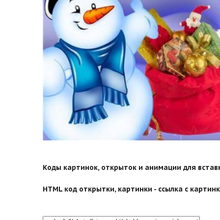
Коды картинок, открыток и анимации для вставки
HTML код открытки, картинки - ссылка с картинко