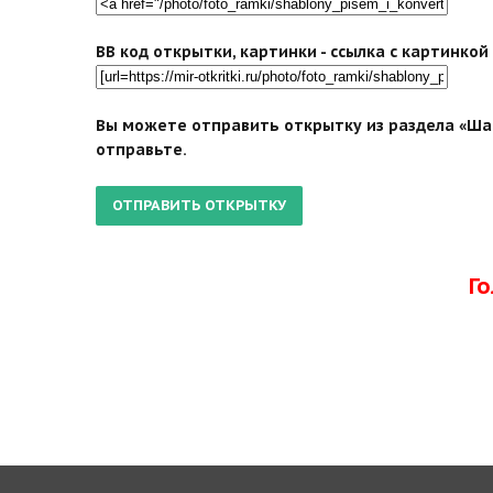
BB код открытки, картинки - ссылка с картинко
Вы можете отправить открытку из раздела «Шаб
отправьте.
Г