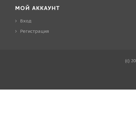
МОЙ АККАУНТ
Вход
Регистрация
(c) 2