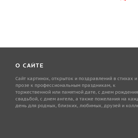
О САЙТЕ
Сайт картинок, открыток и поздравлений в стихах и
прозе к профессиональным праздникам, к
торжественной или памятной дате, с днем рождения
свадьбой, с днем ангела, а также пожелания на ка
день для родных, близких, любимых, друзей и колле