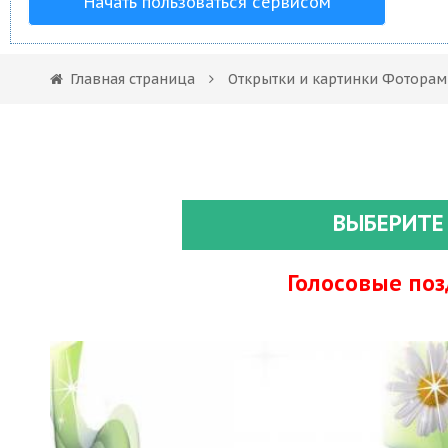
Начать пользоваться сервисом
Главная страница
Открытки и картинки Фоторам
ВЫБЕРИТЕ
Голосовые по