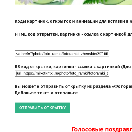
Коды картинок, открыток и анимации для вставки в ин
HTML код открытки, картинки - ссылка с картинкой дл
BB код открытки, картинки - ссылка с картинкой (Дл
Вы можете отправить открытку из раздела «Фоторам
Добавьте текст и отправьте.
Голосовые поздрав