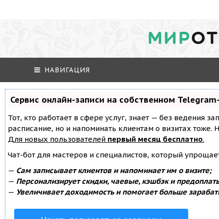
МИР
ОТ
НАВИГАЦИЯ
Сервис онлайн-записи на собственном Telegram
Тот, кто работает в сфере услуг, знает — без ведения за
расписание, но и напоминать клиентам о визитах тоже
Для новых пользователей
первый месяц бесплатно
.
Чат-бот для мастеров и специалистов, который упрощае
—
Сам записывает клиентов и напоминает им о визите;
—
Персонализирует скидки, чаевые, кэшбэк и предоплат
—
Увеличивает доходимость и помогает больше зарабат