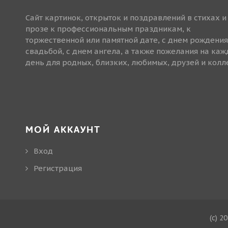
Сайт картинок, открыток и поздравлений в стихах и
прозе к профессиональным праздникам, к
торжественной или памятной дате, с днем рождения
свадьбой, с днем ангела, а также пожелания на ка
день для родных, близких, любимых, друзей и колле
МОЙ АККАУНТ
Вход
Регистрация
(c) 2