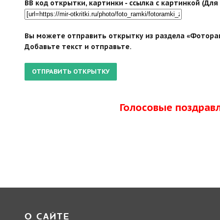
BB код открытки, картинки - ссылка с картинкой (Дл
Вы можете отправить открытку из раздела «Фоторам
Добавьте текст и отправьте.
Голосовые поздрав
О САЙТЕ