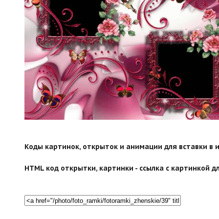
Коды картинок, открыток и анимации для вставки в ин
HTML код открытки, картинки - ссылка с картинкой дл