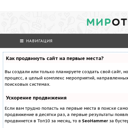
МИР
ОТ
НАВИГАЦИЯ
Как продвинуть сайт на первые места?
Вы создали или только планируете создать свой сайт, но
процесс, а целый комплекс мероприятий, направленных
поисковых системах.
Ускорение продвижения
Если вам трудно попасть на первые места в поиске сам
продвижение в десятки раз, а первые результаты появля
продвинется в Топ10 за месяц, то в
SeoHammer
за буст