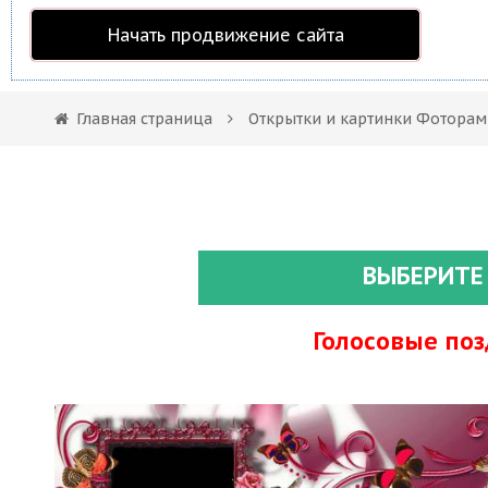
Начать продвижение сайта
Главная страница
Открытки и картинки Фоторам
ВЫБЕРИТЕ
Голосовые по