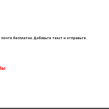
 почте бесплатно. Добавьте текст и отправьте.
бы