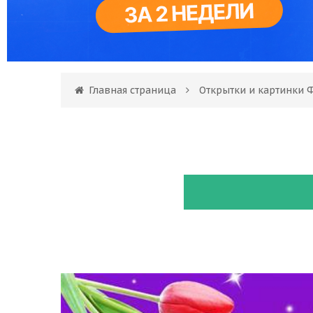
Главная страница
Открытки и картинки 