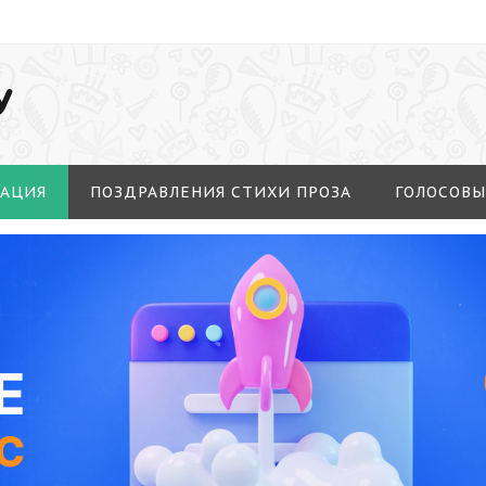
У
МАЦИЯ
ПОЗДРАВЛЕНИЯ СТИХИ ПРОЗА
ГОЛОСОВЫ