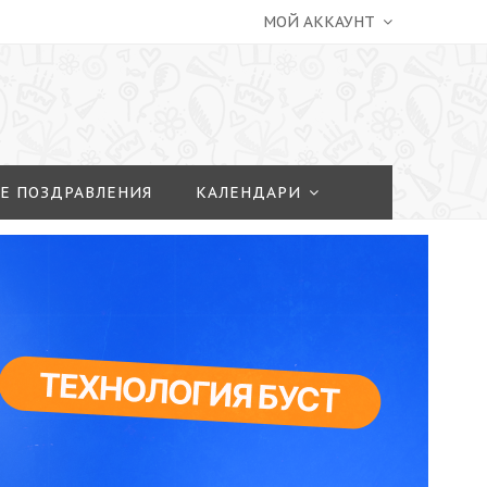
МОЙ АККАУНТ
Е ПОЗДРАВЛЕНИЯ
КАЛЕНДАРИ