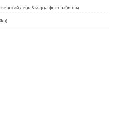
 женский день 8 марта фотошаблоны
0kb)