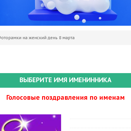
Фоторамки на женский день 8 марта
ВЫБЕРИТЕ ИМЯ ИМЕНИННИКА
Голосовые поздравления по именам