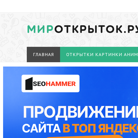
МИР
ОТКРЫТОК.Р
ГЛАВНАЯ
ОТКРЫТКИ КАРТИНКИ АНИ