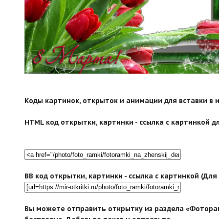
search">
Коды картинок, открыток и анимации для вставки в ин
HTML код открытки, картинки - ссылка с картинкой дл
BB код открытки, картинки - ссылка с картинкой (Дл
Вы можете отправить открытку из раздела «Фоторам