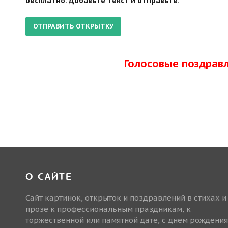
бесплатно. Добавьте текст и отправьте.
Голосовые поздрав
О САЙТЕ
Сайт картинок, открыток и поздравлений в стихах и
прозе к профессиональным праздникам, к
торжественной или памятной дате, с днем рождения