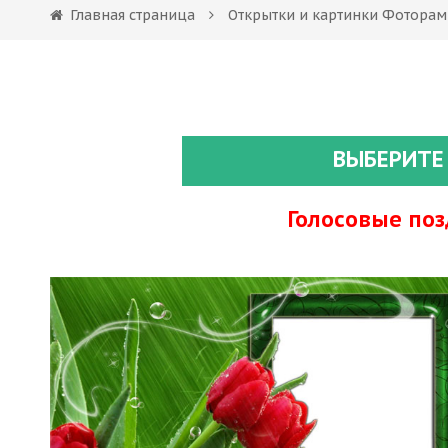
Главная страница
Открытки и картинки Фоторам
ВЫБЕРИТЕ
Голосовые по