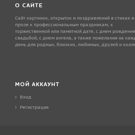
О САЙТЕ
Сайт картинок, открыток и поздравлений в стихах и
прозе к профессиональным праздникам, к
торжественной или памятной дате, с днем рождения
свадьбой, с днем ангела, а также пожелания на ка
день для родных, близких, любимых, друзей и колле
МОЙ АККАУНТ
Вход
Регистрация