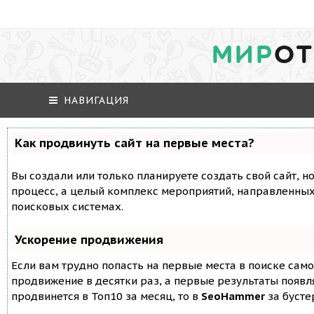
МИР
ОТ
НАВИГАЦИЯ
Как продвинуть сайт на первые места?
Вы создали или только планируете создать свой сайт, но
процесс, а целый комплекс мероприятий, направленных
поисковых системах.
Ускорение продвижения
Если вам трудно попасть на первые места в поиске сам
продвижение в десятки раз, а первые результаты появля
продвинется в Топ10 за месяц, то в
SeoHammer
за буст