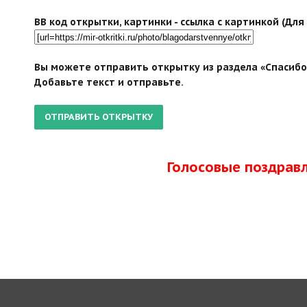
BB код открытки, картинки - ссылка с картинкой (Дл
Вы можете отправить открытку из раздела «Спасибо 
Добавьте текст и отправьте.
Голосовые поздрав