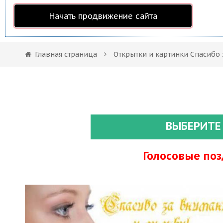
Начать продвижение сайта
Главная страница
Открытки и картинки Спасибо
ВЫБЕРИТЕ
Голосовые по