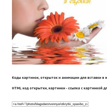
Коды картинок, открыток и анимации для вставки в ин
HTML код открытки, картинки - ссылка с картинкой дл