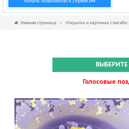
Начать пользоваться сервисом
Главная страница
Открытки и картинки Спасибо
ВЫБЕРИТЕ
Голосовые по