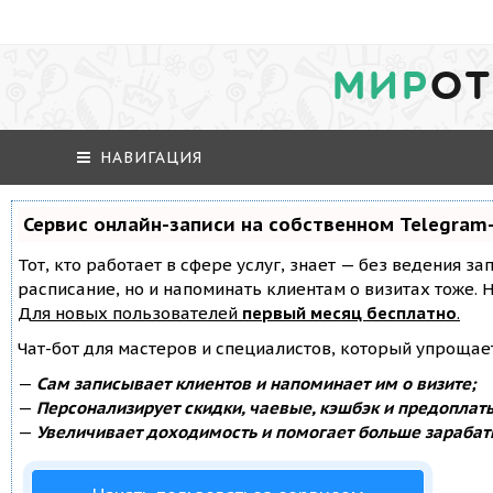
МИР
ОТ
НАВИГАЦИЯ
Сервис онлайн-записи на собственном Telegram
Тот, кто работает в сфере услуг, знает — без ведения за
расписание, но и напоминать клиентам о визитах тоже
Для новых пользователей
первый месяц бесплатно
.
Чат-бот для мастеров и специалистов, который упрощае
—
Сам записывает клиентов и напоминает им о визите;
—
Персонализирует скидки, чаевые, кэшбэк и предоплат
—
Увеличивает доходимость и помогает больше зарабат