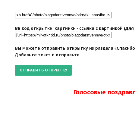
BB код открытки, картинки - ссылка с картинкой (Дл
Вы можете отправить открытку из раздела «Спасибо 
Добавьте текст и отправьте.
Голосовые поздрав