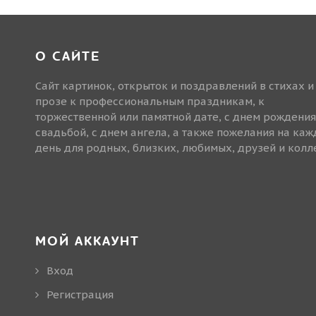
О САЙТЕ
Сайт картинок, открыток и поздравлений в стихах и
прозе к профессиональным праздникам, к
торжественной или памятной дате, с днем рождения
свадьбой, с днем ангела, а также пожелания на ка
день для родных, близких, любимых, друзей и колле
МОЙ АККАУНТ
Вход
Регистрация