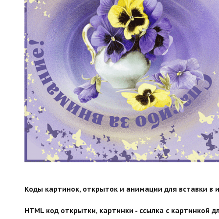
search">
Коды картинок, открыток и анимации для вставки в ин
HTML код открытки, картинки - ссылка с картинкой дл