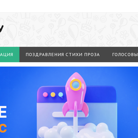
У
МАЦИЯ
ПОЗДРАВЛЕНИЯ СТИХИ ПРОЗА
ГОЛОСОВЫ