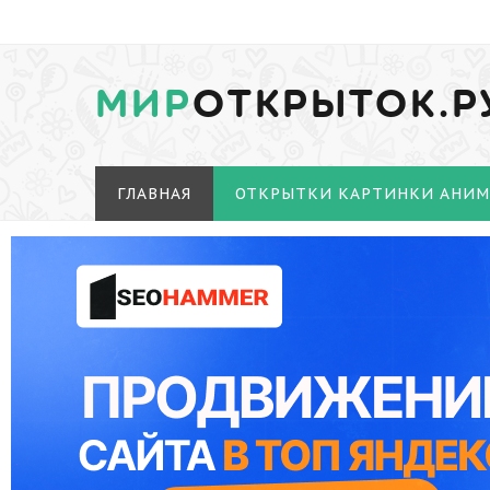
МИР
ОТКРЫТОК.Р
ГЛАВНАЯ
ОТКРЫТКИ КАРТИНКИ АНИ