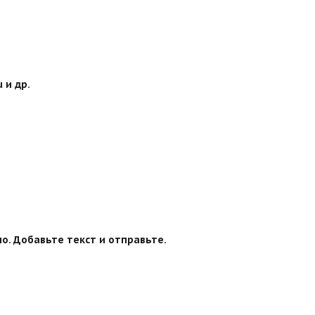
 и др.
о. Добавьте текст и отправьте.