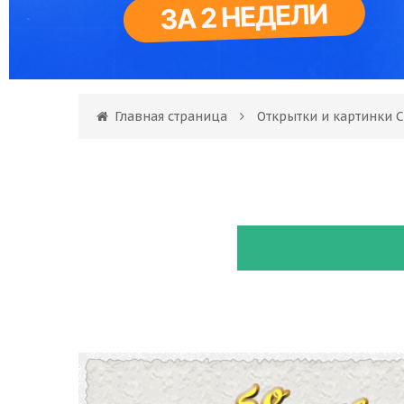
Главная страница
Открытки и картинки 