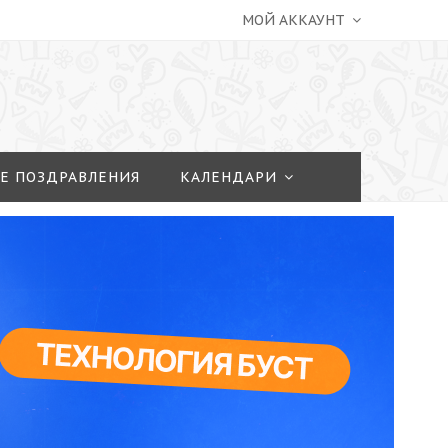
МОЙ АККАУНТ
Е ПОЗДРАВЛЕНИЯ
КАЛЕНДАРИ