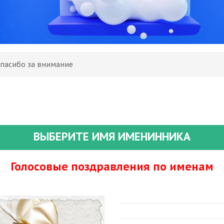
Спасибо за внимание
ВЫБЕРИТЕ ИМЯ ИМЕНИННИКА
Голосовые поздравления по именам